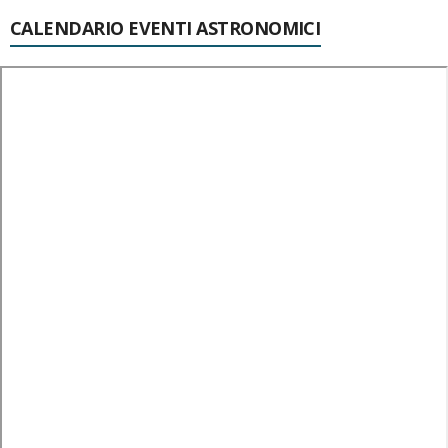
CALENDARIO EVENTI ASTRONOMICI