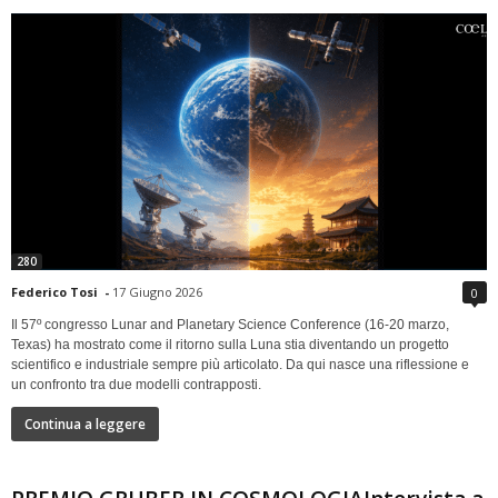
280
Federico Tosi
-
17 Giugno 2026
0
Il 57º congresso Lunar and Planetary Science Conference (16-20 marzo,
Texas) ha mostrato come il ritorno sulla Luna stia diventando un progetto
scientifico e industriale sempre più articolato. Da qui nasce una riflessione e
un confronto tra due modelli contrapposti.
Continua a leggere