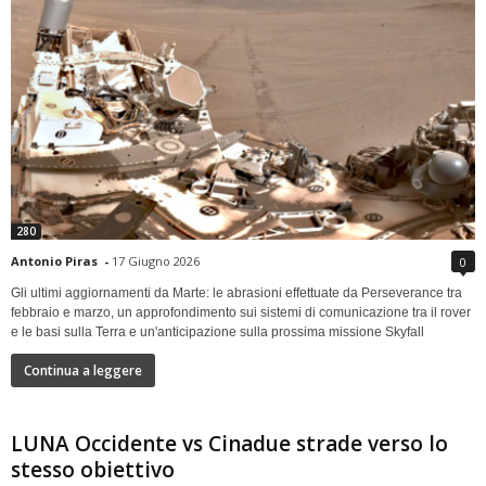
280
Antonio Piras
-
17 Giugno 2026
0
Gli ultimi aggiornamenti da Marte: le abrasioni effettuate da Perseverance tra
febbraio e marzo, un approfondimento sui sistemi di comunicazione tra il rover
e le basi sulla Terra e un'anticipazione sulla prossima missione Skyfall
Continua a leggere
LUNA Occidente vs Cinadue strade verso lo
stesso obiettivo