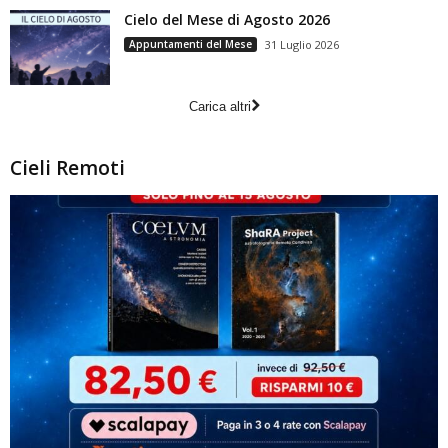
Cielo del Mese di Agosto 2026
Appuntamenti del Mese
31 Luglio 2026
Carica altri
Cieli Remoti