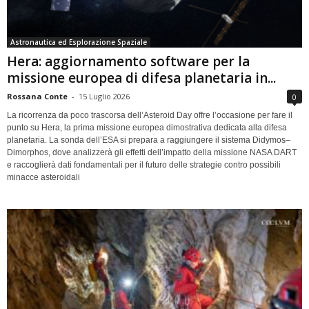
Astronautica ed Esplorazione Spaziale
Hera: aggiornamento software per la
missione europea di difesa planetaria in...
Rossana Conte
-
15 Luglio 2026
0
La ricorrenza da poco trascorsa dell’Asteroid Day offre l’occasione per fare il
punto su Hera, la prima missione europea dimostrativa dedicata alla difesa
planetaria. La sonda dell’ESA si prepara a raggiungere il sistema Didymos–
Dimorphos, dove analizzerà gli effetti dell’impatto della missione NASA DART
e raccoglierà dati fondamentali per il futuro delle strategie contro possibili
minacce asteroidali