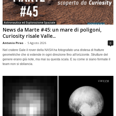
Astronautica ed Esplorazione Spaziale
News da Marte #45: un mare di poligoni,
Curiosity risale Valle...
Antonio Piras
-
5 Agosto 2026
0
Nel cratere Gale il rover della NASA ha fotografato una distesa di fratture
geometriche che si estende in ogni direzione fino all'orizzonte. Strutture del
genere erano già note, ma mai su questa scala. E su come si siano formate il
team non si sbilancia.