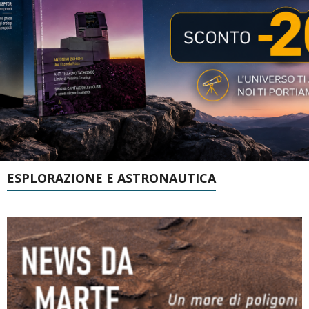
ESPLORAZIONE E ASTRONAUTICA