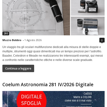
280
Muzio Bobbio
-
1 Agosto 2026
0
Un viaggio tra gli oculari multifunzione dedicati alla misura di stelle doppie e
multiple, strumenti oggi quasi dimenticati ma un tempo preziosi per l’astrofilo.
Baader, Celestron e Meade ne realizzarono tre interessanti esempi, qui messi
a confronto nelle caratteristiche ottiche e nelle diverse scale graduate.
Continua a leggere
Coelum Astronomia 281 IV/2026 Digitale