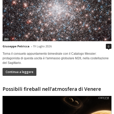
280
Giuseppe Petricca
-
19 Luglio 2026
0
Torna il consueto appuntamento bimestrale con il Catalogo Messier:
protagonista di questa uscita è l'ammasso globulare M28, nella costellazione
del Sagittario.
Continua a leggere
Possibili fireball nell’atmosfera di Venere