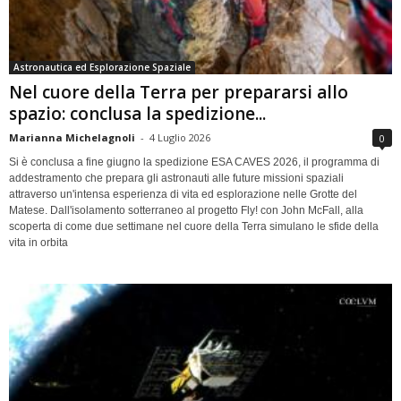
Astronautica ed Esplorazione Spaziale
Nel cuore della Terra per prepararsi allo
spazio: conclusa la spedizione...
Marianna Michelagnoli
-
4 Luglio 2026
0
Si è conclusa a fine giugno la spedizione ESA CAVES 2026, il programma di
addestramento che prepara gli astronauti alle future missioni spaziali
attraverso un'intensa esperienza di vita ed esplorazione nelle Grotte del
Matese. Dall'isolamento sotterraneo al progetto Fly! con John McFall, alla
scoperta di come due settimane nel cuore della Terra simulano le sfide della
vita in orbita