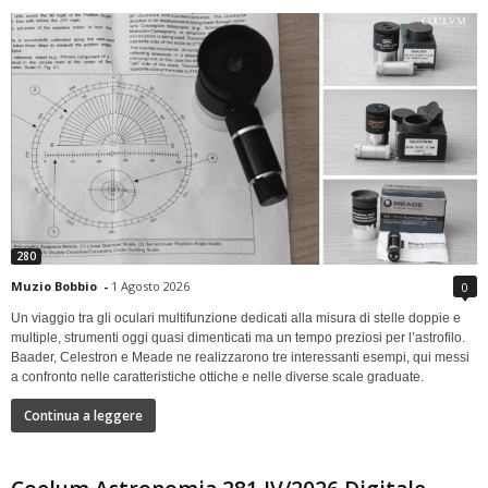
280
Muzio Bobbio
-
1 Agosto 2026
0
Un viaggio tra gli oculari multifunzione dedicati alla misura di stelle doppie e
multiple, strumenti oggi quasi dimenticati ma un tempo preziosi per l’astrofilo.
Baader, Celestron e Meade ne realizzarono tre interessanti esempi, qui messi
a confronto nelle caratteristiche ottiche e nelle diverse scale graduate.
Continua a leggere