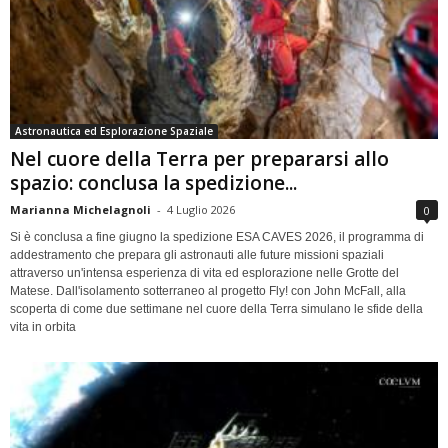
Astronautica ed Esplorazione Spaziale
Nel cuore della Terra per prepararsi allo
spazio: conclusa la spedizione...
Marianna Michelagnoli
-
4 Luglio 2026
0
Si è conclusa a fine giugno la spedizione ESA CAVES 2026, il programma di
addestramento che prepara gli astronauti alle future missioni spaziali
attraverso un'intensa esperienza di vita ed esplorazione nelle Grotte del
Matese. Dall'isolamento sotterraneo al progetto Fly! con John McFall, alla
scoperta di come due settimane nel cuore della Terra simulano le sfide della
vita in orbita