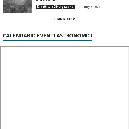
Didattica e Divulgazione
12 Giugno 2026
Carica altri
CALENDARIO EVENTI ASTRONOMICI