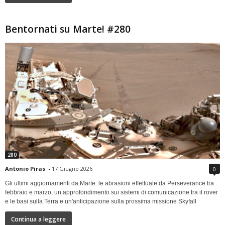
Bentornati su Marte! #280
280
Antonio Piras
-
17 Giugno 2026
0
Gli ultimi aggiornamenti da Marte: le abrasioni effettuate da Perseverance tra
febbraio e marzo, un approfondimento sui sistemi di comunicazione tra il rover
e le basi sulla Terra e un'anticipazione sulla prossima missione Skyfall
Continua a leggere