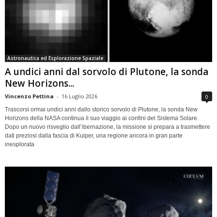
Astronautica ed Esplorazione Spaziale
A undici anni dal sorvolo di Plutone, la sonda
New Horizons...
Vincenzo Pettina
-
16 Luglio 2026
0
Trascorsi ormai undici anni dallo storico sorvolo di Plutone, la sonda New
Horizons della NASA continua il suo viaggio ai confini del Sistema Solare.
Dopo un nuovo risveglio dall’ibernazione, la missione si prepara a trasmettere
dati preziosi dalla fascia di Kuiper, una regione ancora in gran parte
inesplorata