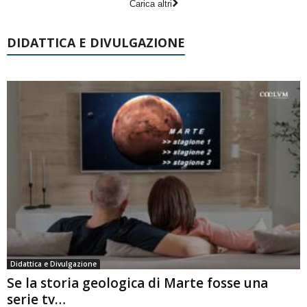
Carica altri
DIDATTICA E DIVULGAZIONE
Didattica e Divulgazione
Se la storia geologica di Marte fosse una
serie tv…