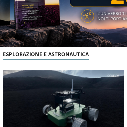
ESPLORAZIONE E ASTRONAUTICA