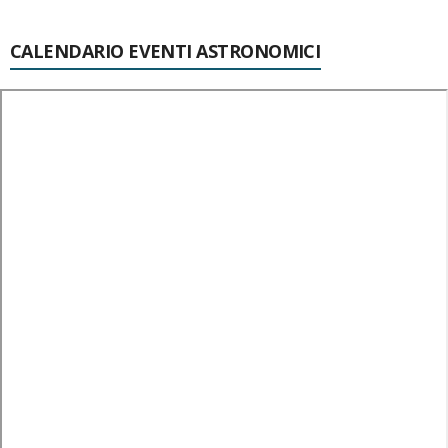
CALENDARIO EVENTI ASTRONOMICI