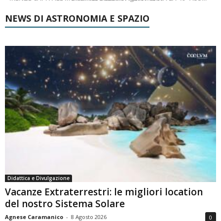
NEWS DI ASTRONOMIA E SPAZIO
Didattica e Divulgazione
Vacanze Extraterrestri: le migliori location
del nostro Sistema Solare
Agnese Caramanico
-
8 Agosto 2026
0