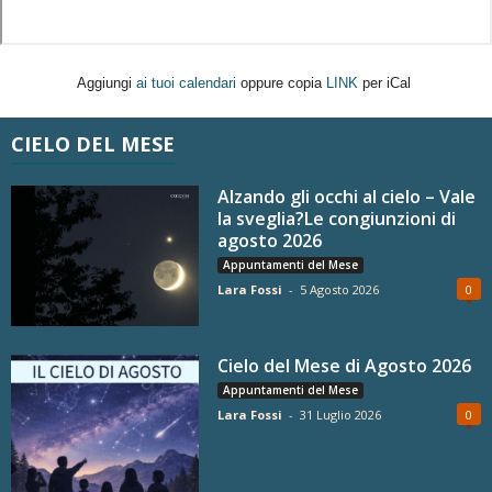
Aggiungi
ai tuoi calendari
oppure copia
LINK
per iCal
CIELO DEL MESE
Alzando gli occhi al cielo – Vale
la sveglia?Le congiunzioni di
agosto 2026
Appuntamenti del Mese
Lara Fossi
-
5 Agosto 2026
0
Cielo del Mese di Agosto 2026
Appuntamenti del Mese
Lara Fossi
-
31 Luglio 2026
0