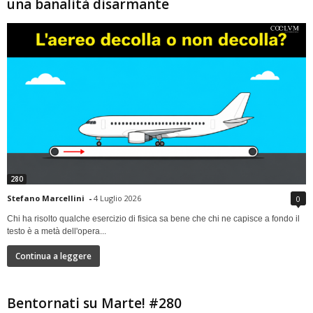
una banalità disarmante
280
Stefano Marcellini
-
4 Luglio 2026
0
Chi ha risolto qualche esercizio di fisica sa bene che chi ne capisce a fondo il
testo è a metà dell'opera...
Continua a leggere
Bentornati su Marte! #280