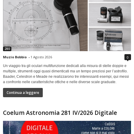
280
Muzio Bobbio
-
1 Agosto 2026
0
Un viaggio tra gli oculari multifunzione dedicati alla misura di stelle doppie e
multiple, strumenti oggi quasi dimenticati ma un tempo preziosi per l’astrofilo.
Baader, Celestron e Meade ne realizzarono tre interessanti esempi, qui messi
a confronto nelle caratteristiche ottiche e nelle diverse scale graduate.
Continua a leggere
Coelum Astronomia 281 IV/2026 Digitale