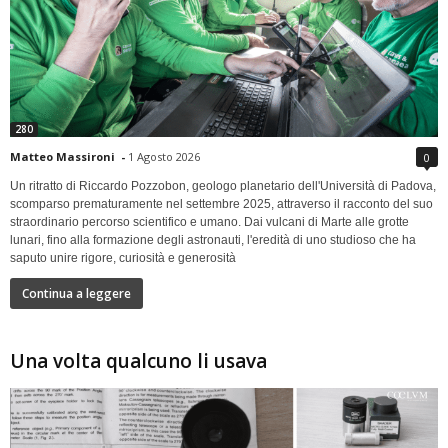
280
Matteo Massironi
-
1 Agosto 2026
0
Un ritratto di Riccardo Pozzobon, geologo planetario dell'Università di Padova,
scomparso prematuramente nel settembre 2025, attraverso il racconto del suo
straordinario percorso scientifico e umano. Dai vulcani di Marte alle grotte
lunari, fino alla formazione degli astronauti, l'eredità di uno studioso che ha
saputo unire rigore, curiosità e generosità
Continua a leggere
Una volta qualcuno li usava