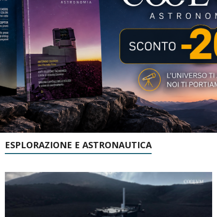
ESPLORAZIONE E ASTRONAUTICA