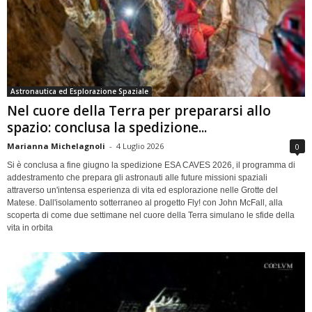
Astronautica ed Esplorazione Spaziale
Nel cuore della Terra per prepararsi allo
spazio: conclusa la spedizione...
Marianna Michelagnoli
-
4 Luglio 2026
0
Si è conclusa a fine giugno la spedizione ESA CAVES 2026, il programma di
addestramento che prepara gli astronauti alle future missioni spaziali
attraverso un'intensa esperienza di vita ed esplorazione nelle Grotte del
Matese. Dall'isolamento sotterraneo al progetto Fly! con John McFall, alla
scoperta di come due settimane nel cuore della Terra simulano le sfide della
vita in orbita