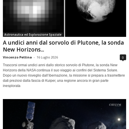
Astronautica ed Esplorazione Spaziale
A undici anni dal sorvolo di Plutone, la sonda
New Horizons...
Vincenzo Pettina
-
16 Luglio 2026
0
Trascorsi ormai undici anni dallo storico sorvolo di Plutone, la sonda New
Horizons della NASA continua il suo viaggio ai confini del Sistema Solare.
Dopo un nuovo risveglio dall’ibernazione, la missione si prepara a trasmettere
dati preziosi dalla fascia di Kuiper, una regione ancora in gran parte
inesplorata