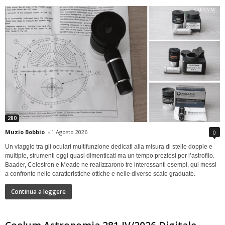
280
Muzio Bobbio
-
1 Agosto 2026
0
Un viaggio tra gli oculari multifunzione dedicati alla misura di stelle doppie e
multiple, strumenti oggi quasi dimenticati ma un tempo preziosi per l’astrofilo.
Baader, Celestron e Meade ne realizzarono tre interessanti esempi, qui messi
a confronto nelle caratteristiche ottiche e nelle diverse scale graduate.
Continua a leggere