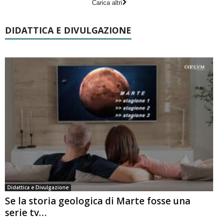
Carica altri
DIDATTICA E DIVULGAZIONE
Didattica e Divulgazione
Se la storia geologica di Marte fosse una
serie tv…