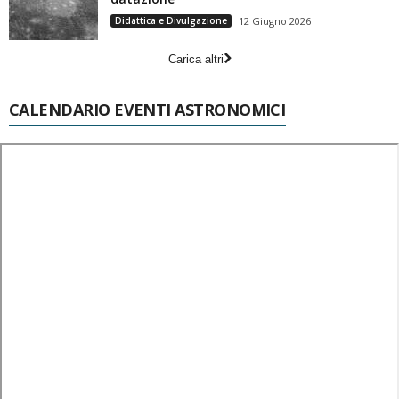
Didattica e Divulgazione
12 Giugno 2026
Carica altri
CALENDARIO EVENTI ASTRONOMICI