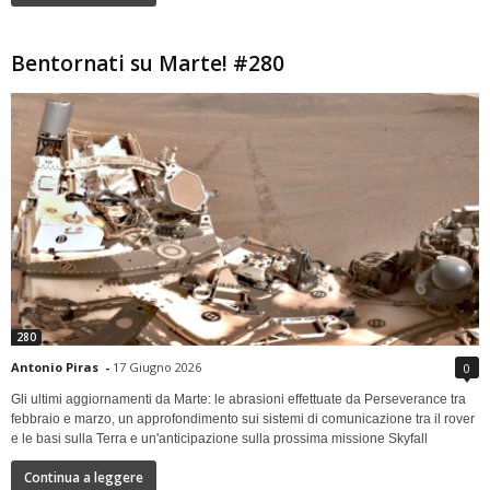
Bentornati su Marte! #280
280
Antonio Piras
-
17 Giugno 2026
0
Gli ultimi aggiornamenti da Marte: le abrasioni effettuate da Perseverance tra
febbraio e marzo, un approfondimento sui sistemi di comunicazione tra il rover
e le basi sulla Terra e un'anticipazione sulla prossima missione Skyfall
Continua a leggere