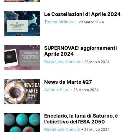
Le Costellazioni di Aprile 2024
Teresa Molinaro
-
28 Marzo 2024
SUPERNOVAE: aggiornamenti
Aprile 2024
Redazione Coelum
-
28 Marzo 2024
News da Marte #27
Antonio Piras
-
26 Marzo 2024
Encelado, la luna di Saturno, è
l’obiettivo dell’ESA 2050
Redazione Coelum
-
25 Marzo 2024