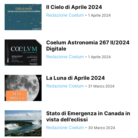
Il Cielo di Aprile 2024
Redazione Coelum
-
1 Aprile 2024
Coelum Astronomia 267 II/2024
Digitale
Redazione Coelum
-
1 Aprile 2024
La Luna di Aprile 2024
Redazione Coelum
-
31 Marzo 2024
Stato di Emergenza in Canada in
vista dell’eclissi
Redazione Coelum
-
30 Marzo 2024