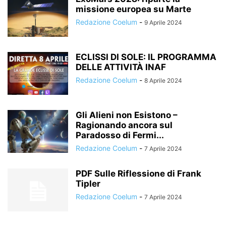
missione europea su Marte
Redazione Coelum
-
9 Aprile 2024
ECLISSI DI SOLE: IL PROGRAMMA
DELLE ATTIVITÀ INAF
Redazione Coelum
-
8 Aprile 2024
Gli Alieni non Esistono –
Ragionando ancora sul
Paradosso di Fermi...
Redazione Coelum
-
7 Aprile 2024
PDF Sulle Riflessione di Frank
Tipler
Redazione Coelum
-
7 Aprile 2024