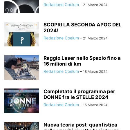
Redazione Coelum
-
21 Marzo 2024
SCOPRI LA SECONDA APOC DEL
2024!
Redazione Coelum
-
21 Marzo 2024
Raggio Laser nello Spazio fino a
16 milioni di km
Redazione Coelum
-
18 Marzo 2024
Completato il programma per
DONNE fra le STELLE 2024
Redazione Coelum
-
15 Marzo 2024
Nuova teoria post-quantistica