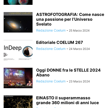
ASTROFOTOGRAFIA: Come nasce
una passione per l’Universo
Svelato
Redazione Coelum
-
25 Marzo 2024
Editoriale COELUM 267
Redazione Coelum
-
24 Marzo 2024
Oggi DONNE fra le STELLE 2024
Abano
Redazione Coelum
-
23 Marzo 2024
EINASTO il superammasso
grande 360 milioni di anni luce