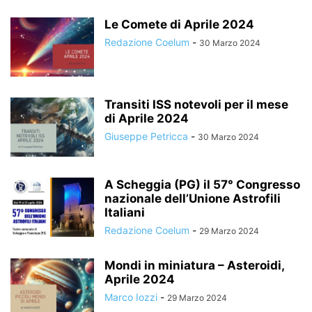
Le Comete di Aprile 2024
Redazione Coelum
-
30 Marzo 2024
Transiti ISS notevoli per il mese
di Aprile 2024
Giuseppe Petricca
-
30 Marzo 2024
A Scheggia (PG) il 57° Congresso
nazionale dell’Unione Astrofili
Italiani
Redazione Coelum
-
29 Marzo 2024
Mondi in miniatura – Asteroidi,
Aprile 2024
Marco Iozzi
-
29 Marzo 2024