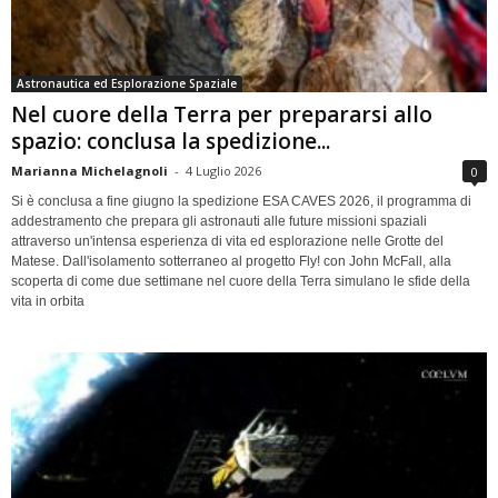
Astronautica ed Esplorazione Spaziale
Nel cuore della Terra per prepararsi allo
spazio: conclusa la spedizione...
Marianna Michelagnoli
-
4 Luglio 2026
0
Si è conclusa a fine giugno la spedizione ESA CAVES 2026, il programma di
addestramento che prepara gli astronauti alle future missioni spaziali
attraverso un'intensa esperienza di vita ed esplorazione nelle Grotte del
Matese. Dall'isolamento sotterraneo al progetto Fly! con John McFall, alla
scoperta di come due settimane nel cuore della Terra simulano le sfide della
vita in orbita