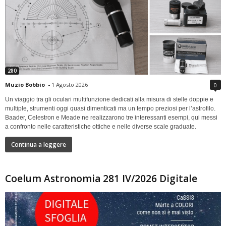
280
Muzio Bobbio
-
1 Agosto 2026
0
Un viaggio tra gli oculari multifunzione dedicati alla misura di stelle doppie e
multiple, strumenti oggi quasi dimenticati ma un tempo preziosi per l’astrofilo.
Baader, Celestron e Meade ne realizzarono tre interessanti esempi, qui messi
a confronto nelle caratteristiche ottiche e nelle diverse scale graduate.
Continua a leggere
Coelum Astronomia 281 IV/2026 Digitale