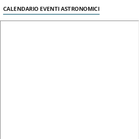
CALENDARIO EVENTI ASTRONOMICI