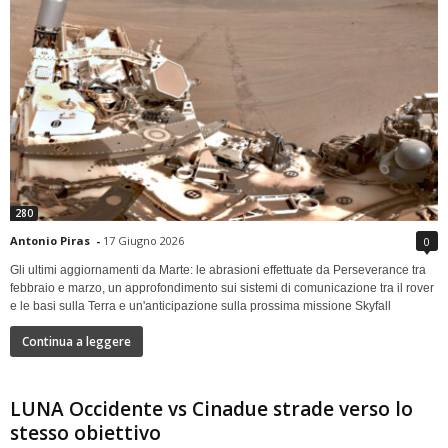
280
Antonio Piras
-
17 Giugno 2026
0
Gli ultimi aggiornamenti da Marte: le abrasioni effettuate da Perseverance tra
febbraio e marzo, un approfondimento sui sistemi di comunicazione tra il rover
e le basi sulla Terra e un'anticipazione sulla prossima missione Skyfall
Continua a leggere
LUNA Occidente vs Cinadue strade verso lo
stesso obiettivo