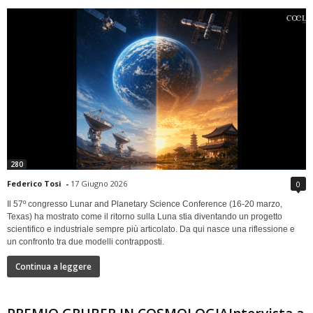
280
Federico Tosi
-
17 Giugno 2026
0
Il 57º congresso Lunar and Planetary Science Conference (16-20 marzo,
Texas) ha mostrato come il ritorno sulla Luna stia diventando un progetto
scientifico e industriale sempre più articolato. Da qui nasce una riflessione e
un confronto tra due modelli contrapposti.
Continua a leggere