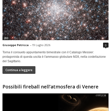
280
Giuseppe Petricca
-
19 Luglio 2026
0
Torna il consueto appuntamento bimestrale con il Catalogo Messier:
protagonista di questa uscita è l'ammasso globulare M28, nella costellazione
del Sagittario.
Continua a leggere
Possibili fireball nell’atmosfera di Venere