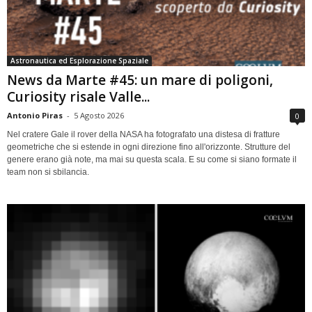
Astronautica ed Esplorazione Spaziale
News da Marte #45: un mare di poligoni,
Curiosity risale Valle...
Antonio Piras
-
5 Agosto 2026
0
Nel cratere Gale il rover della NASA ha fotografato una distesa di fratture
geometriche che si estende in ogni direzione fino all'orizzonte. Strutture del
genere erano già note, ma mai su questa scala. E su come si siano formate il
team non si sbilancia.