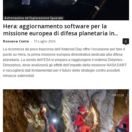
Astronautica ed Esplorazione Spaziale
Hera: aggiornamento software per la
missione europea di difesa planetaria in...
Rossana Conte
-
15 Luglio 2026
0
La ricorrenza da poco trascorsa dell’Asteroid Day offre l’occasione per fare il
punto su Hera, la prima missione europea dimostrativa dedicata alla difesa
planetaria. La sonda dell’ESA si prepara a raggiungere il sistema Didymos–
Dimorphos, dove analizzerà gli effetti dell’impatto della missione NASA DART
e raccoglierà dati fondamentali per il futuro delle strategie contro possibili
minacce asteroidali