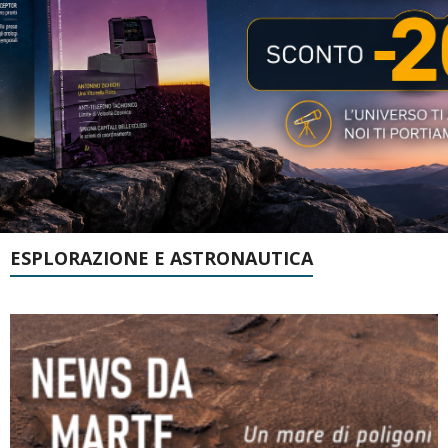
ESPLORAZIONE E ASTRONAUTICA