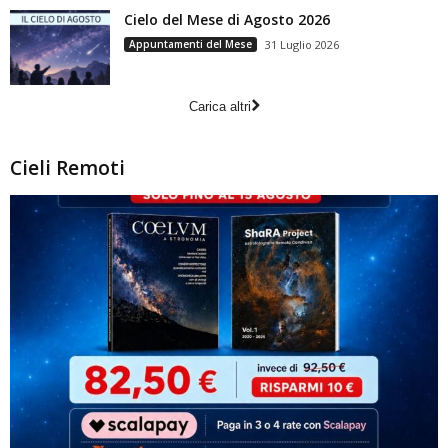
Cielo del Mese di Agosto 2026
Appuntamenti del Mese
31 Luglio 2026
Carica altri
Cieli Remoti