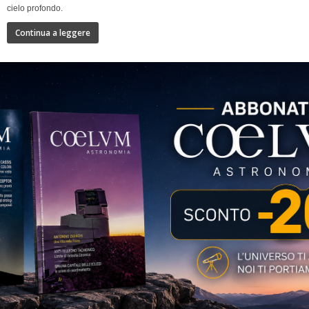
cielo profondo.
Continua a leggere