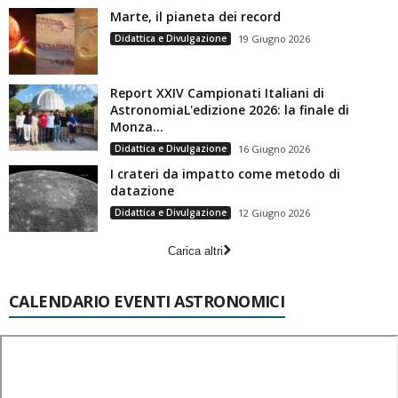
Marte, il pianeta dei record
Didattica e Divulgazione
19 Giugno 2026
Report XXIV Campionati Italiani di
AstronomiaL'edizione 2026: la finale di
Monza...
Didattica e Divulgazione
16 Giugno 2026
I crateri da impatto come metodo di
datazione
Didattica e Divulgazione
12 Giugno 2026
Carica altri
CALENDARIO EVENTI ASTRONOMICI