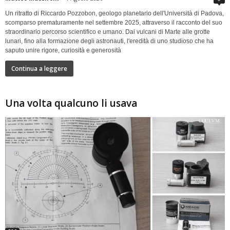
Un ritratto di Riccardo Pozzobon, geologo planetario dell'Università di Padova,
scomparso prematuramente nel settembre 2025, attraverso il racconto del suo
straordinario percorso scientifico e umano. Dai vulcani di Marte alle grotte
lunari, fino alla formazione degli astronauti, l'eredità di uno studioso che ha
saputo unire rigore, curiosità e generosità
Continua a leggere
Una volta qualcuno li usava