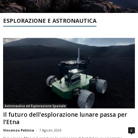
ESPLORAZIONE E ASTRONAUTICA
Astronautica ed Esplorazione Spaziale
Il futuro dell’esplorazione lunare passa per
l’Etna
Vincenzo Pettina
-
7 Agosto 2026
0