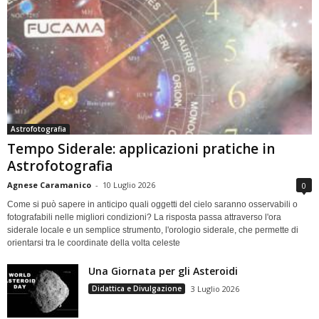
Astrofotografia
Tempo Siderale: applicazioni pratiche in
Astrofotografia
Agnese Caramanico
-
10 Luglio 2026
0
Come si può sapere in anticipo quali oggetti del cielo saranno osservabili o
fotografabili nelle migliori condizioni? La risposta passa attraverso l'ora
siderale locale e un semplice strumento, l'orologio siderale, che permette di
orientarsi tra le coordinate della volta celeste
Una Giornata per gli Asteroidi
Didattica e Divulgazione
3 Luglio 2026