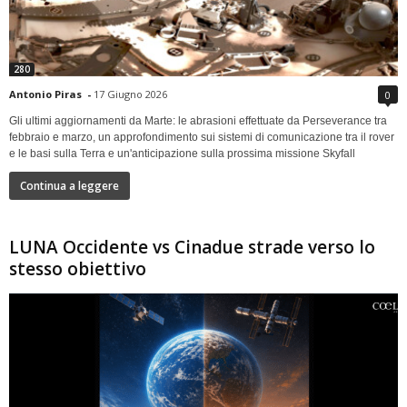
280
Antonio Piras
-
17 Giugno 2026
0
Gli ultimi aggiornamenti da Marte: le abrasioni effettuate da Perseverance tra
febbraio e marzo, un approfondimento sui sistemi di comunicazione tra il rover
e le basi sulla Terra e un'anticipazione sulla prossima missione Skyfall
Continua a leggere
LUNA Occidente vs Cinadue strade verso lo
stesso obiettivo