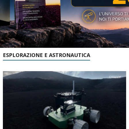
ESPLORAZIONE E ASTRONAUTICA