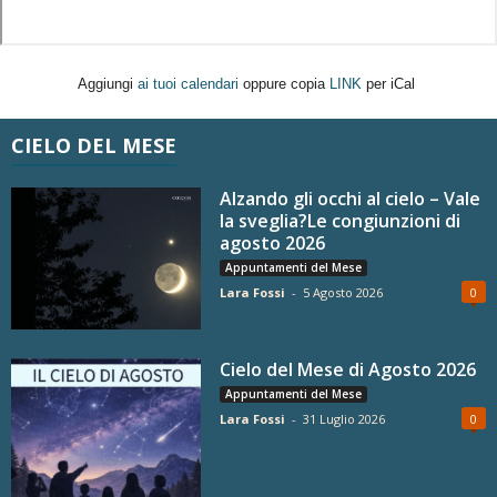
Aggiungi
ai tuoi calendari
oppure copia
LINK
per iCal
CIELO DEL MESE
Alzando gli occhi al cielo – Vale
la sveglia?Le congiunzioni di
agosto 2026
Appuntamenti del Mese
Lara Fossi
-
5 Agosto 2026
0
Cielo del Mese di Agosto 2026
Appuntamenti del Mese
Lara Fossi
-
31 Luglio 2026
0