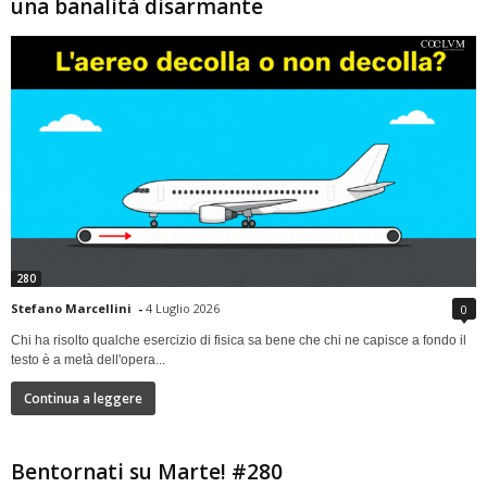
una banalità disarmante
280
Stefano Marcellini
-
4 Luglio 2026
0
Chi ha risolto qualche esercizio di fisica sa bene che chi ne capisce a fondo il
testo è a metà dell'opera...
Continua a leggere
Bentornati su Marte! #280