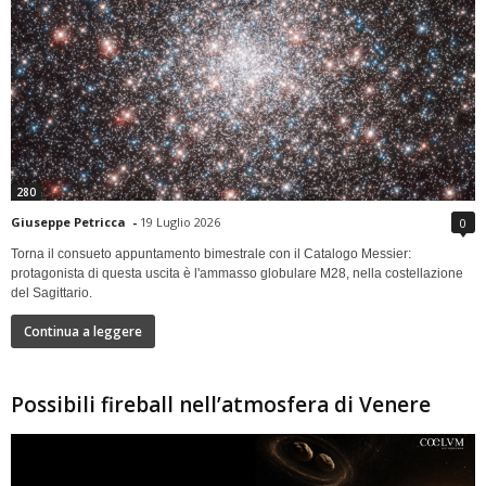
280
Giuseppe Petricca
-
19 Luglio 2026
0
Torna il consueto appuntamento bimestrale con il Catalogo Messier:
protagonista di questa uscita è l'ammasso globulare M28, nella costellazione
del Sagittario.
Continua a leggere
Possibili fireball nell’atmosfera di Venere