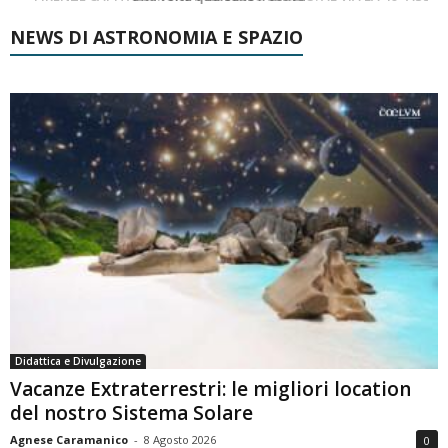
NEWS DI ASTRONOMIA E SPAZIO
Didattica e Divulgazione
Vacanze Extraterrestri: le migliori location
del nostro Sistema Solare
Agnese Caramanico
-
8 Agosto 2026
0