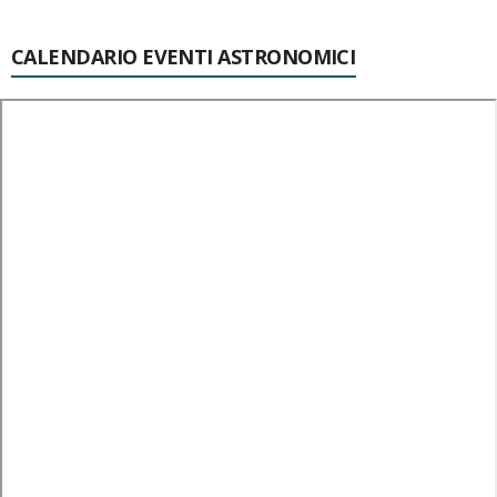
CALENDARIO EVENTI ASTRONOMICI