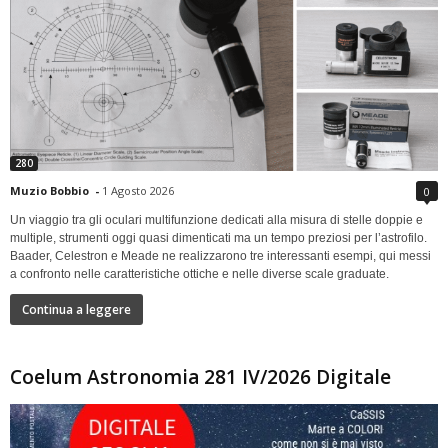
280
Muzio Bobbio
-
1 Agosto 2026
0
Un viaggio tra gli oculari multifunzione dedicati alla misura di stelle doppie e
multiple, strumenti oggi quasi dimenticati ma un tempo preziosi per l’astrofilo.
Baader, Celestron e Meade ne realizzarono tre interessanti esempi, qui messi
a confronto nelle caratteristiche ottiche e nelle diverse scale graduate.
Continua a leggere
Coelum Astronomia 281 IV/2026 Digitale