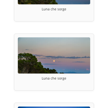
Luna che sorge
Luna che sorge