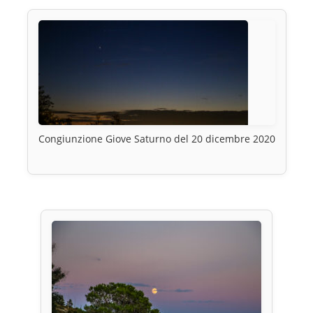
Congiunzione Giove Saturno del 20 dicembre 2020