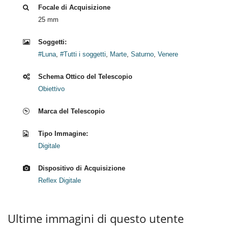
Focale di Acquisizione
25 mm
Soggetti:
#Luna
,
#Tutti i soggetti
,
Marte
,
Saturno
,
Venere
Schema Ottico del Telescopio
Obiettivo
Marca del Telescopio
Tipo Immagine:
Digitale
Dispositivo di Acquisizione
Reflex Digitale
Ultime immagini di questo utente