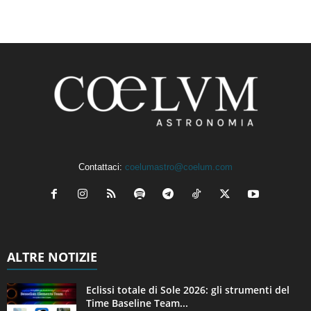
Contattaci:
coelumastro@coelum.com
ALTRE NOTIZIE
Eclissi totale di Sole 2026: gli strumenti del
Time Baseline Team...