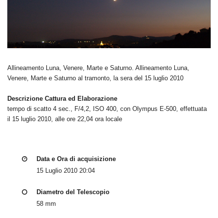
Allineamento Luna, Venere, Marte e Saturno. Allineamento Luna,
Venere, Marte e Saturno al tramonto, la sera del 15 luglio 2010
Descrizione Cattura ed Elaborazione
tempo di scatto 4 sec., F/4,2, ISO 400, con Olympus E-500, effettuata
il 15 luglio 2010, alle ore 22,04 ora locale
Data e Ora di acquisizione
15 Luglio 2010 20:04
Diametro del Telescopio
58 mm