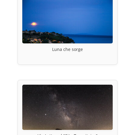
Luna che sorge