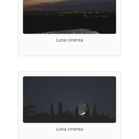
Luna cinerea
Luna cinerea