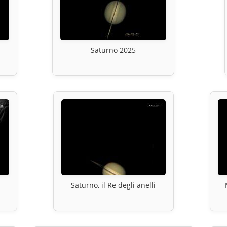
Saturno 2025
Saturno, il Re degli anelli