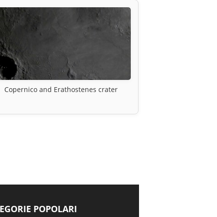
Copernico and Erathostenes crater
EGORIE POPOLARI