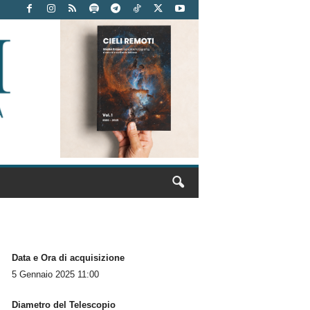
Data e Ora di acquisizione
5 Gennaio 2025 11:00
Diametro del Telescopio