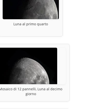
Luna al primo quarto
Mosaico di 12 pannelli, Luna al decimo
giorno