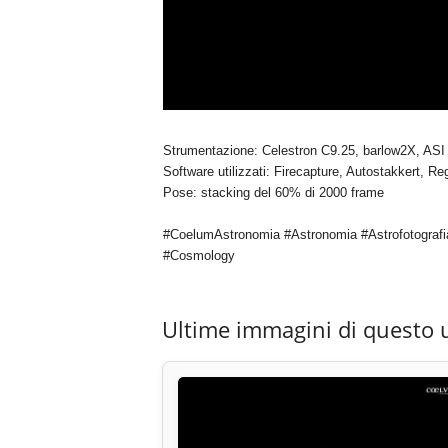
Strumentazione: Celestron C9.25, barlow2X, ASI
Software utilizzati: Firecapture, Autostakkert, Re
Pose: stacking del 60% di 2000 frame
#CoelumAstronomia #Astronomia #Astrofotografi
#Cosmology
Ultime immagini di questo 