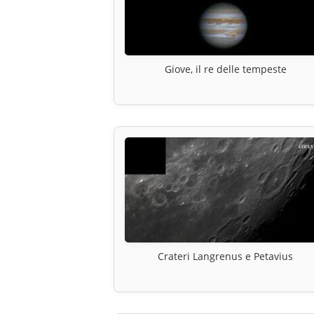
Giove, il re delle tempeste
Crateri Langrenus e Petavius