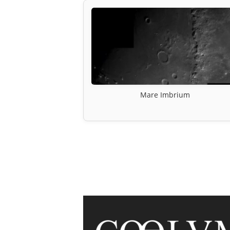
Mare Imbrium