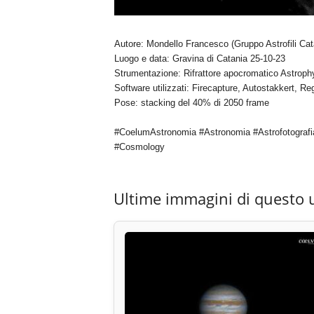
Autore: Mondello Francesco (Gruppo Astrofili Cat
Luogo e data: Gravina di Catania 25-10-23
Strumentazione: Rifrattore apocromatico Astrop
Software utilizzati: Firecapture, Autostakkert, Re
Pose: stacking del 40% di 2050 frame
#CoelumAstronomia #Astronomia #Astrofotografi
#Cosmology
Ultime immagini di questo 