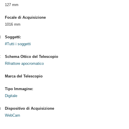
127 mm
Focale di Acquisizione
1016 mm
Soggetti:
#Tutti i soggetti
Schema Ottico del Telescopio
Rifrattore apocromatico
Marca del Telescopio
Tipo Immagine:
Digitale
Dispositivo di Acquisizione
WebCam