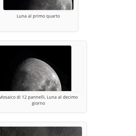
Luna al primo quarto
Mosaico di 12 pannelli, Luna al decimo
giorno