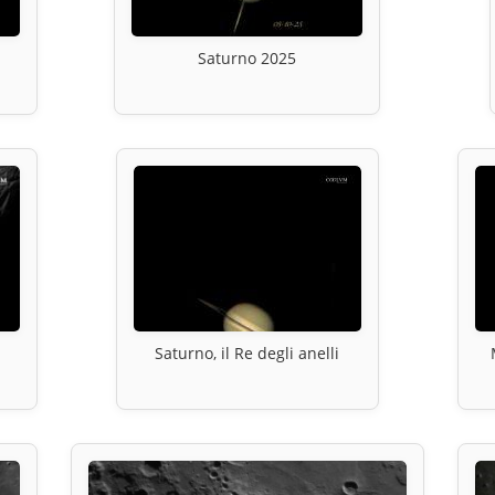
Saturno 2025
Saturno, il Re degli anelli