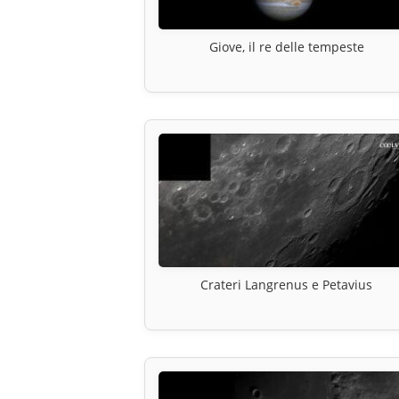
Giove, il re delle tempeste
Crateri Langrenus e Petavius