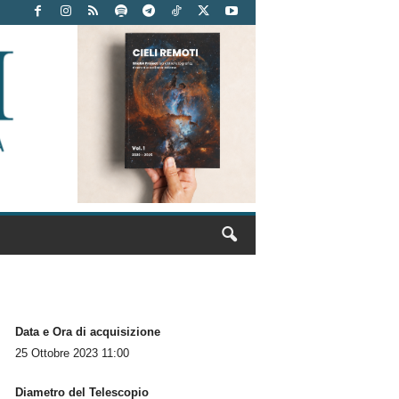
Data e Ora di acquisizione
25 Ottobre 2023 11:00
Diametro del Telescopio