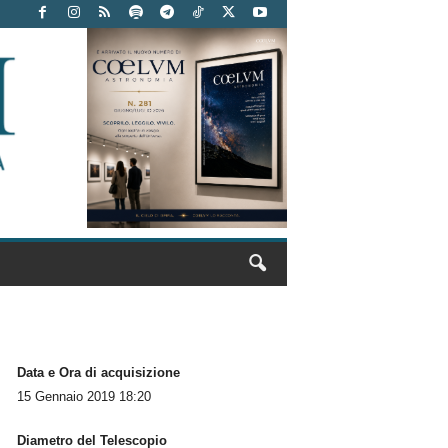
Data e Ora di acquisizione
15 Gennaio 2019 18:20
Diametro del Telescopio