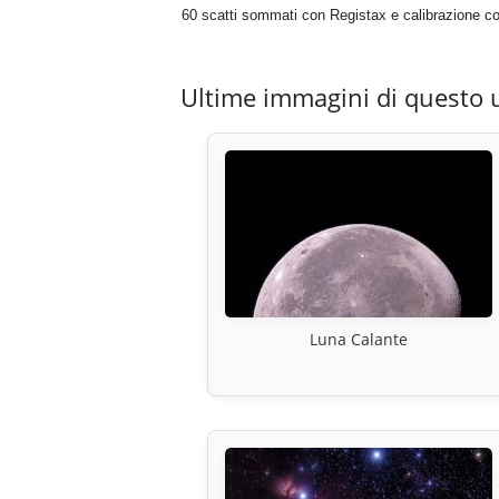
60 scatti sommati con Registax e calibrazione c
Ultime immagini di questo 
Luna Calante