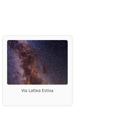
Via Lattea Estiva