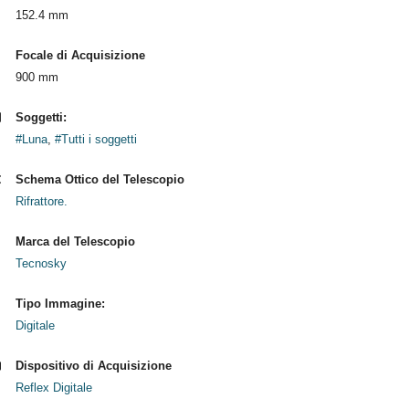
152.4 mm
Focale di Acquisizione
900 mm
Soggetti:
#Luna
,
#Tutti i soggetti
Schema Ottico del Telescopio
Rifrattore.
Marca del Telescopio
Tecnosky
Tipo Immagine:
Digitale
Dispositivo di Acquisizione
Reflex Digitale