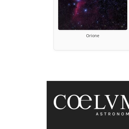
Orione