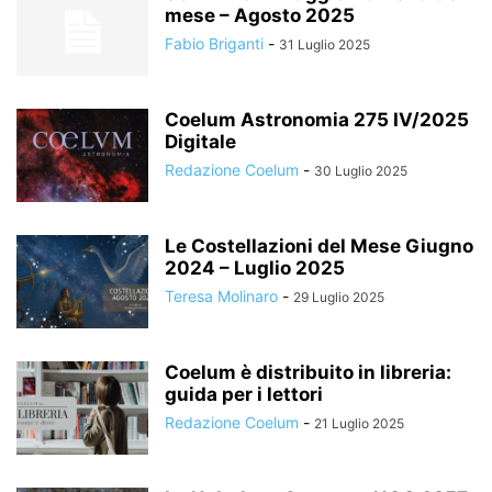
mese – Agosto 2025
Fabio Briganti
-
31 Luglio 2025
Coelum Astronomia 275 IV/2025
Digitale
Redazione Coelum
-
30 Luglio 2025
Le Costellazioni del Mese Giugno
2024 – Luglio 2025
Teresa Molinaro
-
29 Luglio 2025
Coelum è distribuito in libreria:
guida per i lettori
Redazione Coelum
-
21 Luglio 2025