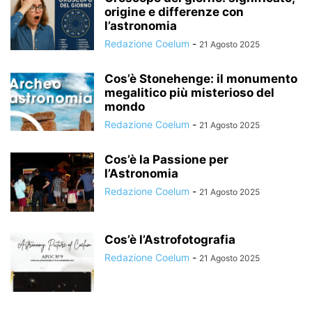
origine e differenze con
l’astronomia
Redazione Coelum
-
21 Agosto 2025
Cos’è Stonehenge: il monumento
megalitico più misterioso del
mondo
Redazione Coelum
-
21 Agosto 2025
Cos’è la Passione per
l’Astronomia
Redazione Coelum
-
21 Agosto 2025
Cos’è l’Astrofotografia
Redazione Coelum
-
21 Agosto 2025