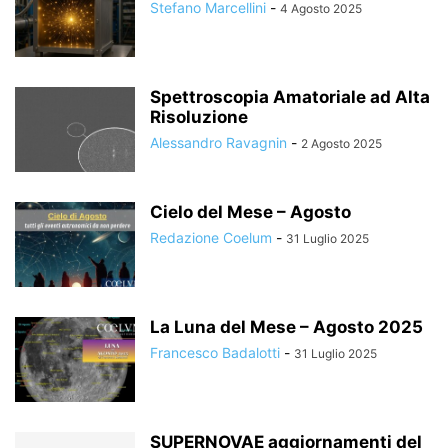
Stefano Marcellini
-
4 Agosto 2025
Spettroscopia Amatoriale ad Alta
Risoluzione
Alessandro Ravagnin
-
2 Agosto 2025
Cielo del Mese – Agosto
Redazione Coelum
-
31 Luglio 2025
La Luna del Mese – Agosto 2025
Francesco Badalotti
-
31 Luglio 2025
SUPERNOVAE aggiornamenti del