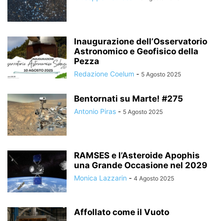
Inaugurazione dell’Osservatorio
Astronomico e Geofisico della
Pezza
Redazione Coelum
-
5 Agosto 2025
Bentornati su Marte! #275
Antonio Piras
-
5 Agosto 2025
RAMSES e l’Asteroide Apophis
una Grande Occasione nel 2029
Monica Lazzarin
-
4 Agosto 2025
Affollato come il Vuoto