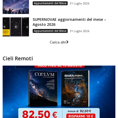
Appuntamenti del Mese
31 Luglio 2026
SUPERNOVAE aggiornamenti del mese –
Agosto 2026
Appuntamenti del Mese
31 Luglio 2026
Carica altri
Cieli Remoti