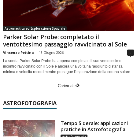
Astronautica ed Esplorazione Spaziale
Parker Solar Probe: completato il
ventottesimo passaggio ravvicinato al Sole
Vincenzo Pettina
-
18 Giugno 2026
0
La sonda Parker Solar Probe ha appena completato il suo ventottesimo
incontro ravvicinato con il Sole e ancora una volta ha raggiunto distanza
minima e velocità record mentre prosegue l'esplorazione della corona solare
Carica altri
ASTROFOTOGRAFIA
Tempo Siderale: applicazioni
pratiche in Astrofotografia
Astrofotografia