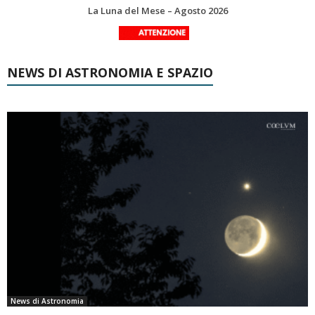
Le costellazioni di Agosto 2026: Delfino
NEWS DI ASTRONOMIA E SPAZIO
News di Astronomia