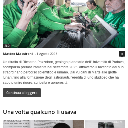
280
Matteo Massironi
-
1 Agosto 2026
0
Un ritratto di Riccardo Pozzobon, geologo planetario dell'Università di Padova,
scomparso prematuramente nel settembre 2025, attraverso il racconto del suo
straordinario percorso scientifico e umano. Dai vulcani di Marte alle grotte
lunari, fino alla formazione degli astronauti, l'eredità di uno studioso che ha
saputo unire rigore, curiosità e generosità
Continua a leggere
Una volta qualcuno li usava