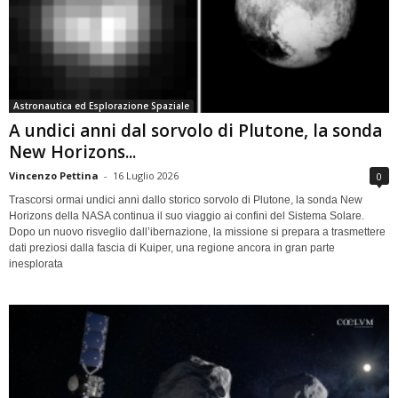
Astronautica ed Esplorazione Spaziale
A undici anni dal sorvolo di Plutone, la sonda
New Horizons...
Vincenzo Pettina
-
16 Luglio 2026
0
Trascorsi ormai undici anni dallo storico sorvolo di Plutone, la sonda New
Horizons della NASA continua il suo viaggio ai confini del Sistema Solare.
Dopo un nuovo risveglio dall’ibernazione, la missione si prepara a trasmettere
dati preziosi dalla fascia di Kuiper, una regione ancora in gran parte
inesplorata