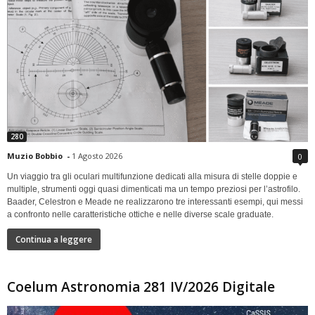
280
Muzio Bobbio
-
1 Agosto 2026
0
Un viaggio tra gli oculari multifunzione dedicati alla misura di stelle doppie e
multiple, strumenti oggi quasi dimenticati ma un tempo preziosi per l’astrofilo.
Baader, Celestron e Meade ne realizzarono tre interessanti esempi, qui messi
a confronto nelle caratteristiche ottiche e nelle diverse scale graduate.
Continua a leggere
Coelum Astronomia 281 IV/2026 Digitale