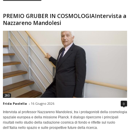
PREMIO GRUBER IN COSMOLOGIAIntervista a
Nazzareno Mandolesi
280
Frida Paolella
-
16 Giugno 2026
0
Intervista al professor Nazzareno Mandolesi, tra i protagonisti della cosmologia
spaziale europea e della missione Planck. Il dialogo ripercorre i principali
risultati nello studio della radiazione cosmica di fondo e riflette sul ruolo
dell’Italia nello spazio e sulle prospettive future della ricerca.