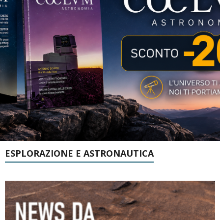
ESPLORAZIONE E ASTRONAUTICA