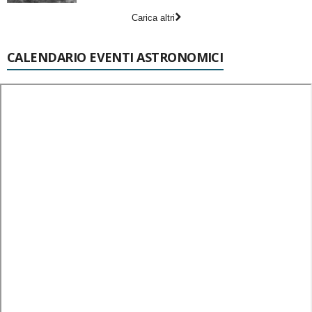
Carica altri
CALENDARIO EVENTI ASTRONOMICI