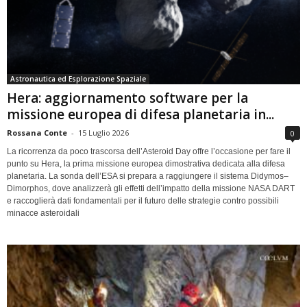
Astronautica ed Esplorazione Spaziale
Hera: aggiornamento software per la
missione europea di difesa planetaria in...
Rossana Conte
-
15 Luglio 2026
0
La ricorrenza da poco trascorsa dell’Asteroid Day offre l’occasione per fare il
punto su Hera, la prima missione europea dimostrativa dedicata alla difesa
planetaria. La sonda dell’ESA si prepara a raggiungere il sistema Didymos–
Dimorphos, dove analizzerà gli effetti dell’impatto della missione NASA DART
e raccoglierà dati fondamentali per il futuro delle strategie contro possibili
minacce asteroidali