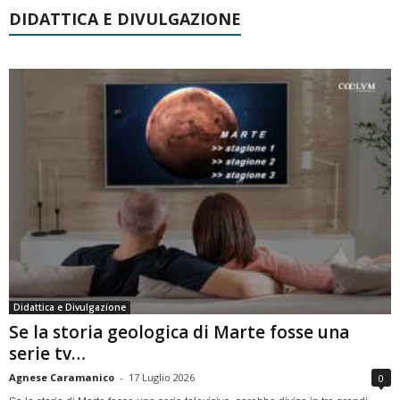
DIDATTICA E DIVULGAZIONE
Didattica e Divulgazione
Se la storia geologica di Marte fosse una
serie tv…
Agnese Caramanico
-
17 Luglio 2026
0