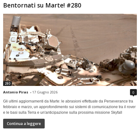
Bentornati su Marte! #280
280
Antonio Piras
-
17 Giugno 2026
0
Gli ultimi aggiornamenti da Marte: le abrasioni effettuate da Perseverance tra
febbraio e marzo, un approfondimento sui sistemi di comunicazione tra il rover
e le basi sulla Terra e un'anticipazione sulla prossima missione Skyfall
Continua a leggere