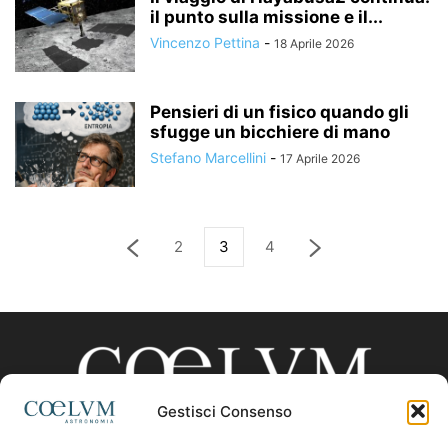
il punto sulla missione e il...
Vincenzo Pettina
-
18 Aprile 2026
Pensieri di un fisico quando gli
sfugge un bicchiere di mano
Stefano Marcellini
-
17 Aprile 2026
2
3
4
Gestisci Consenso