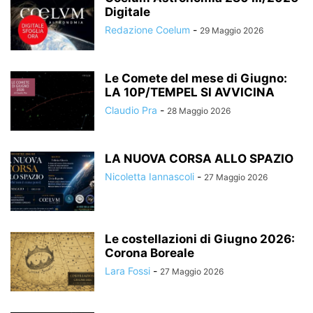
Digitale
Redazione Coelum
-
29 Maggio 2026
Le Comete del mese di Giugno:
LA 10P/TEMPEL SI AVVICINA
Claudio Pra
-
28 Maggio 2026
LA NUOVA CORSA ALLO SPAZIO
Nicoletta Iannascoli
-
27 Maggio 2026
Le costellazioni di Giugno 2026:
Corona Boreale
Lara Fossi
-
27 Maggio 2026