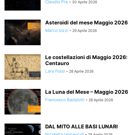
Claudio Pra
-
30 Aprile 2026
Asteroidi del mese Maggio 2026
Marco Iozzi
-
29 Aprile 2026
Le costellazioni di Maggio 2026:
Centauro
Lara Fossi
-
28 Aprile 2026
La Luna del Mese – Maggio 2026
Francesco Badalotti
-
28 Aprile 2026
DAL MITO ALLE BASI LUNARI
Nicoletta Iannascoli
-
28 Aprile 2026