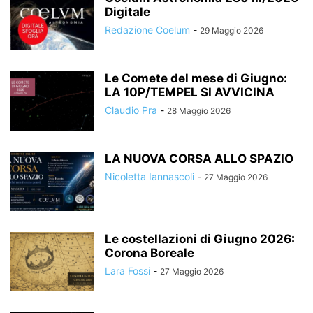
Digitale
Redazione Coelum
-
29 Maggio 2026
Le Comete del mese di Giugno:
LA 10P/TEMPEL SI AVVICINA
Claudio Pra
-
28 Maggio 2026
LA NUOVA CORSA ALLO SPAZIO
Nicoletta Iannascoli
-
27 Maggio 2026
Le costellazioni di Giugno 2026:
Corona Boreale
Lara Fossi
-
27 Maggio 2026