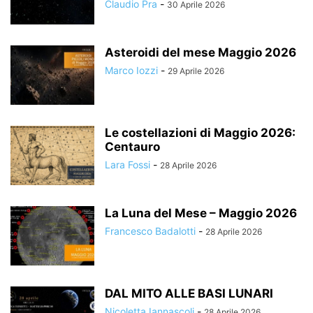
Claudio Pra
-
30 Aprile 2026
Asteroidi del mese Maggio 2026
Marco Iozzi
-
29 Aprile 2026
Le costellazioni di Maggio 2026:
Centauro
Lara Fossi
-
28 Aprile 2026
La Luna del Mese – Maggio 2026
Francesco Badalotti
-
28 Aprile 2026
DAL MITO ALLE BASI LUNARI
Nicoletta Iannascoli
-
28 Aprile 2026