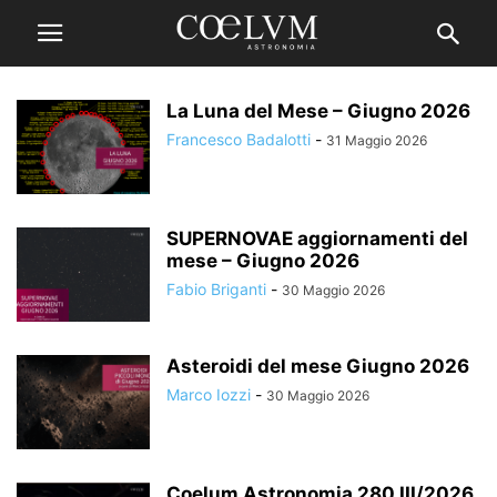
La Luna del Mese – Giugno 2026
Francesco Badalotti
-
31 Maggio 2026
SUPERNOVAE aggiornamenti del
mese – Giugno 2026
Fabio Briganti
-
30 Maggio 2026
Asteroidi del mese Giugno 2026
Marco Iozzi
-
30 Maggio 2026
Coelum Astronomia 280 III/2026