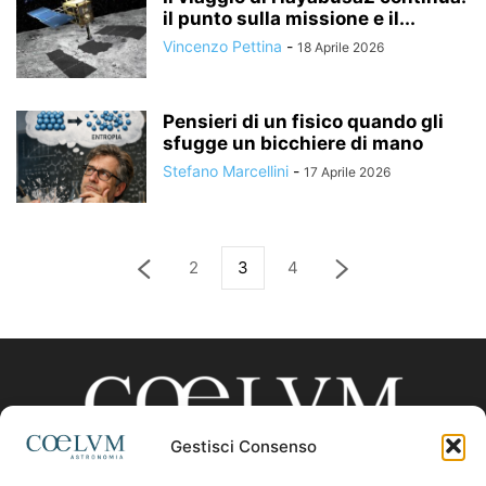
il punto sulla missione e il...
Vincenzo Pettina
-
18 Aprile 2026
Pensieri di un fisico quando gli
sfugge un bicchiere di mano
Stefano Marcellini
-
17 Aprile 2026
2
3
4
Gestisci Consenso