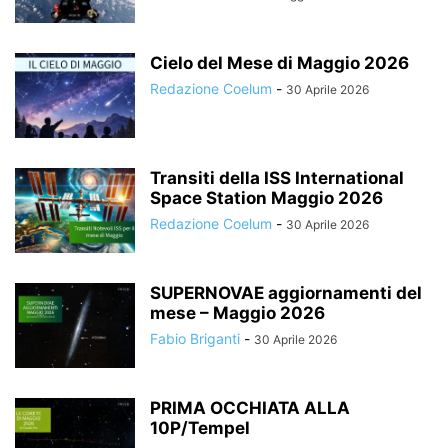
Cielo del Mese di Maggio 2026
Redazione Coelum
-
30 Aprile 2026
Transiti della ISS International
Space Station Maggio 2026
Redazione Coelum
-
30 Aprile 2026
SUPERNOVAE aggiornamenti del
mese – Maggio 2026
Fabio Briganti
-
30 Aprile 2026
PRIMA OCCHIATA ALLA
10P/Tempel