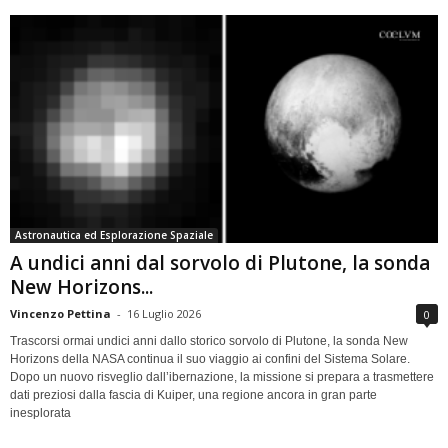
Astronautica ed Esplorazione Spaziale
A undici anni dal sorvolo di Plutone, la sonda
New Horizons...
Vincenzo Pettina
-
16 Luglio 2026
0
Trascorsi ormai undici anni dallo storico sorvolo di Plutone, la sonda New
Horizons della NASA continua il suo viaggio ai confini del Sistema Solare.
Dopo un nuovo risveglio dall’ibernazione, la missione si prepara a trasmettere
dati preziosi dalla fascia di Kuiper, una regione ancora in gran parte
inesplorata