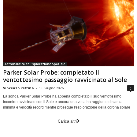
Astronautica ed Esplorazione Spaziale
Parker Solar Probe: completato il
ventottesimo passaggio ravvicinato al Sole
Vincenzo Pettina
-
18 Giugno 2026
0
La sonda Parker Solar Probe ha appena completato il suo ventottesimo
incontro ravvicinato con il Sole e ancora una volta ha raggiunto distanza
minima e velocità record mentre prosegue l'esplorazione della corona solare
Carica altri