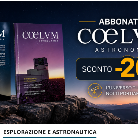
ESPLORAZIONE E ASTRONAUTICA