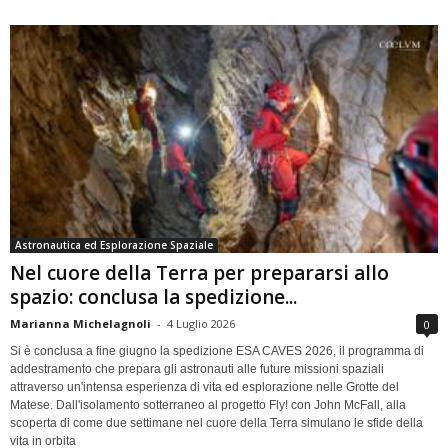
Astronautica ed Esplorazione Spaziale
Nel cuore della Terra per prepararsi allo
spazio: conclusa la spedizione...
Marianna Michelagnoli
-
4 Luglio 2026
0
Si è conclusa a fine giugno la spedizione ESA CAVES 2026, il programma di
addestramento che prepara gli astronauti alle future missioni spaziali
attraverso un'intensa esperienza di vita ed esplorazione nelle Grotte del
Matese. Dall'isolamento sotterraneo al progetto Fly! con John McFall, alla
scoperta di come due settimane nel cuore della Terra simulano le sfide della
vita in orbita