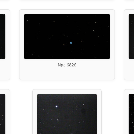
Ngc 6826