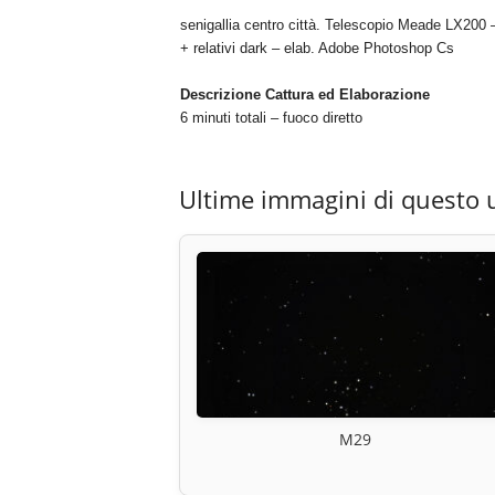
senigallia centro città. Telescopio Meade LX20
+ relativi dark – elab. Adobe Photoshop Cs
Descrizione Cattura ed Elaborazione
6 minuti totali – fuoco diretto
Ultime immagini di questo 
M29