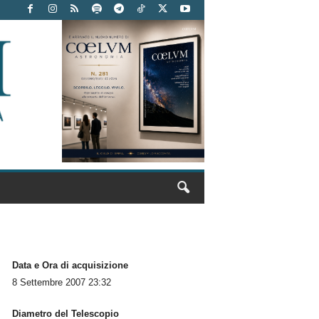
Data e Ora di acquisizione
8 Settembre 2007 23:32
Diametro del Telescopio