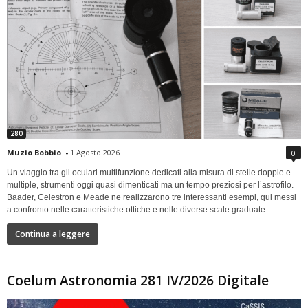
280
Muzio Bobbio
-
1 Agosto 2026
0
Un viaggio tra gli oculari multifunzione dedicati alla misura di stelle doppie e
multiple, strumenti oggi quasi dimenticati ma un tempo preziosi per l’astrofilo.
Baader, Celestron e Meade ne realizzarono tre interessanti esempi, qui messi
a confronto nelle caratteristiche ottiche e nelle diverse scale graduate.
Continua a leggere
Coelum Astronomia 281 IV/2026 Digitale