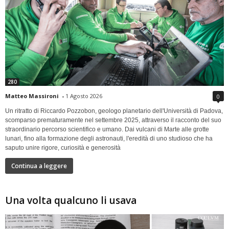
280
Matteo Massironi
-
1 Agosto 2026
0
Un ritratto di Riccardo Pozzobon, geologo planetario dell'Università di Padova,
scomparso prematuramente nel settembre 2025, attraverso il racconto del suo
straordinario percorso scientifico e umano. Dai vulcani di Marte alle grotte
lunari, fino alla formazione degli astronauti, l'eredità di uno studioso che ha
saputo unire rigore, curiosità e generosità
Continua a leggere
Una volta qualcuno li usava