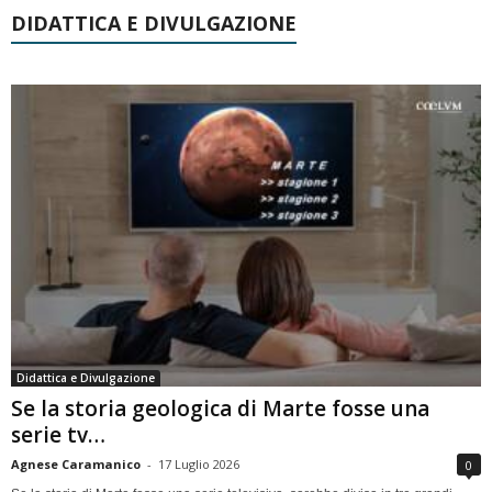
DIDATTICA E DIVULGAZIONE
Didattica e Divulgazione
Se la storia geologica di Marte fosse una
serie tv…
Agnese Caramanico
-
17 Luglio 2026
0