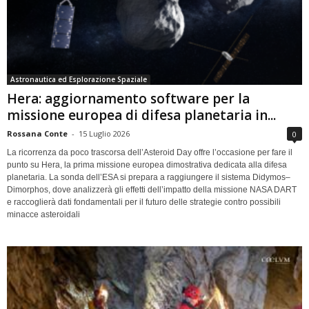
Astronautica ed Esplorazione Spaziale
Hera: aggiornamento software per la
missione europea di difesa planetaria in...
Rossana Conte
-
15 Luglio 2026
0
La ricorrenza da poco trascorsa dell’Asteroid Day offre l’occasione per fare il
punto su Hera, la prima missione europea dimostrativa dedicata alla difesa
planetaria. La sonda dell’ESA si prepara a raggiungere il sistema Didymos–
Dimorphos, dove analizzerà gli effetti dell’impatto della missione NASA DART
e raccoglierà dati fondamentali per il futuro delle strategie contro possibili
minacce asteroidali