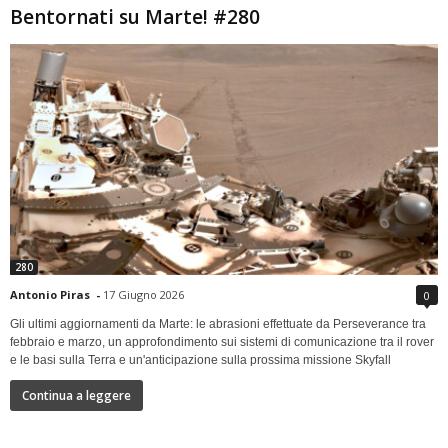
Bentornati su Marte! #280
280
Antonio Piras
-
17 Giugno 2026
0
Gli ultimi aggiornamenti da Marte: le abrasioni effettuate da Perseverance tra
febbraio e marzo, un approfondimento sui sistemi di comunicazione tra il rover
e le basi sulla Terra e un'anticipazione sulla prossima missione Skyfall
Continua a leggere