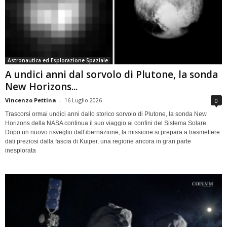
Astronautica ed Esplorazione Spaziale
A undici anni dal sorvolo di Plutone, la sonda
New Horizons...
Vincenzo Pettina
-
16 Luglio 2026
0
Trascorsi ormai undici anni dallo storico sorvolo di Plutone, la sonda New
Horizons della NASA continua il suo viaggio ai confini del Sistema Solare.
Dopo un nuovo risveglio dall’ibernazione, la missione si prepara a trasmettere
dati preziosi dalla fascia di Kuiper, una regione ancora in gran parte
inesplorata