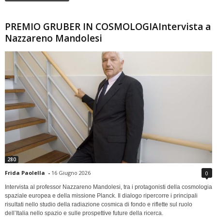
PREMIO GRUBER IN COSMOLOGIAIntervista a
Nazzareno Mandolesi
280
Frida Paolella
-
16 Giugno 2026
0
Intervista al professor Nazzareno Mandolesi, tra i protagonisti della cosmologia
spaziale europea e della missione Planck. Il dialogo ripercorre i principali
risultati nello studio della radiazione cosmica di fondo e riflette sul ruolo
dell’Italia nello spazio e sulle prospettive future della ricerca.