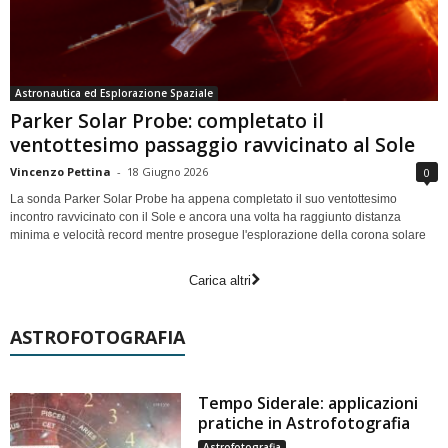
Astronautica ed Esplorazione Spaziale
Parker Solar Probe: completato il
ventottesimo passaggio ravvicinato al Sole
Vincenzo Pettina
-
18 Giugno 2026
0
La sonda Parker Solar Probe ha appena completato il suo ventottesimo
incontro ravvicinato con il Sole e ancora una volta ha raggiunto distanza
minima e velocità record mentre prosegue l'esplorazione della corona solare
Carica altri
ASTROFOTOGRAFIA
Tempo Siderale: applicazioni
pratiche in Astrofotografia
Astrofotografia