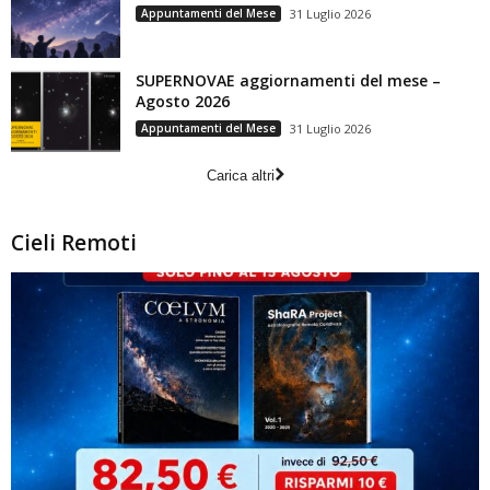
Appuntamenti del Mese
31 Luglio 2026
SUPERNOVAE aggiornamenti del mese –
Agosto 2026
Appuntamenti del Mese
31 Luglio 2026
Carica altri
Cieli Remoti