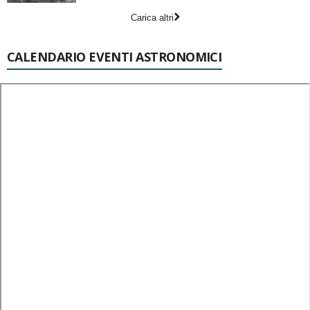
Carica altri
CALENDARIO EVENTI ASTRONOMICI