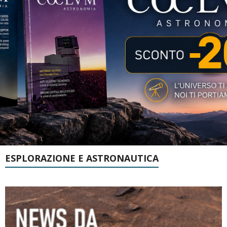
ESPLORAZIONE E ASTRONAUTICA