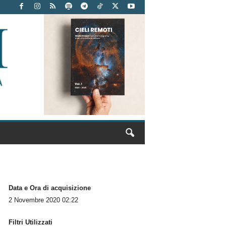
Data e Ora di acquisizione
2 Novembre 2020 02:22
Filtri Utilizzati