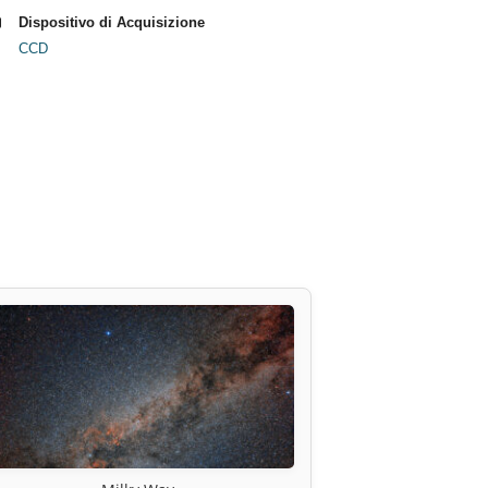
Dispositivo di Acquisizione
CCD