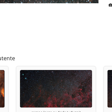
utente