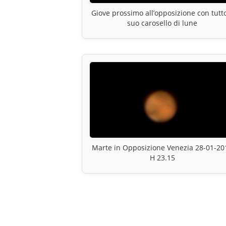
Giove prossimo all’opposizione con tutto
suo carosello di lune
Marte in Opposizione Venezia 28-01-20
H 23.15