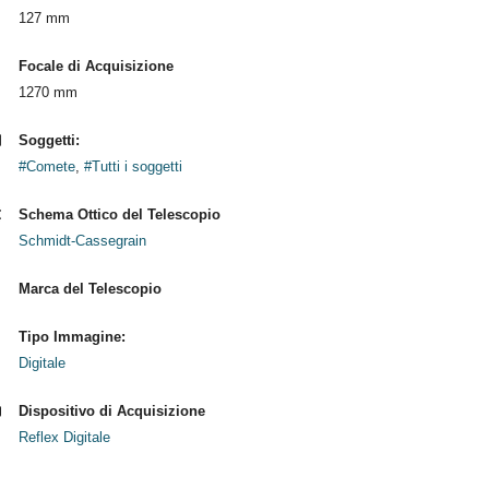
127 mm
Focale di Acquisizione
1270 mm
Soggetti:
#Comete
,
#Tutti i soggetti
Schema Ottico del Telescopio
Schmidt-Cassegrain
Marca del Telescopio
Tipo Immagine:
Digitale
Dispositivo di Acquisizione
Reflex Digitale