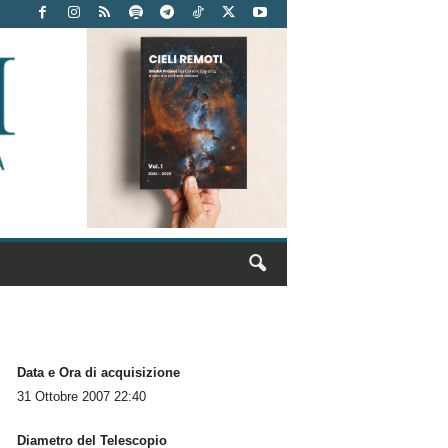
Data e Ora di acquisizione
31 Ottobre 2007 22:40
Diametro del Telescopio