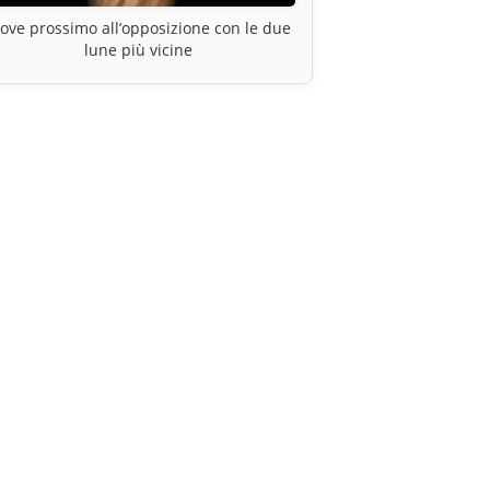
ove prossimo all’opposizione con le due
lune più vicine