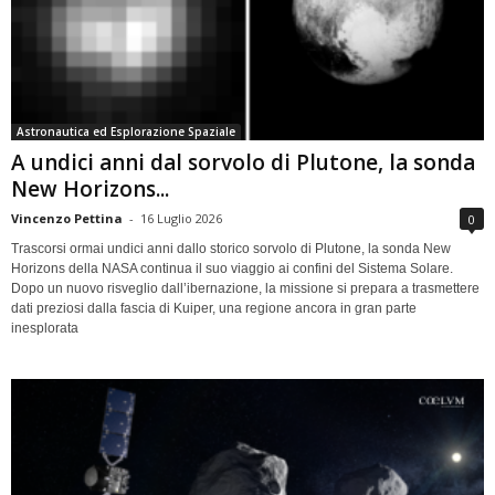
Astronautica ed Esplorazione Spaziale
A undici anni dal sorvolo di Plutone, la sonda
New Horizons...
Vincenzo Pettina
-
16 Luglio 2026
0
Trascorsi ormai undici anni dallo storico sorvolo di Plutone, la sonda New
Horizons della NASA continua il suo viaggio ai confini del Sistema Solare.
Dopo un nuovo risveglio dall’ibernazione, la missione si prepara a trasmettere
dati preziosi dalla fascia di Kuiper, una regione ancora in gran parte
inesplorata