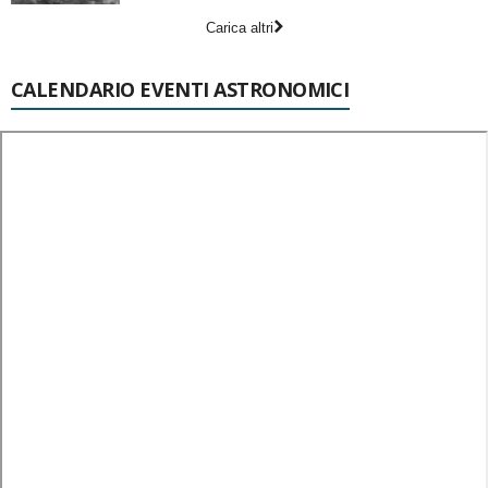
Carica altri
CALENDARIO EVENTI ASTRONOMICI