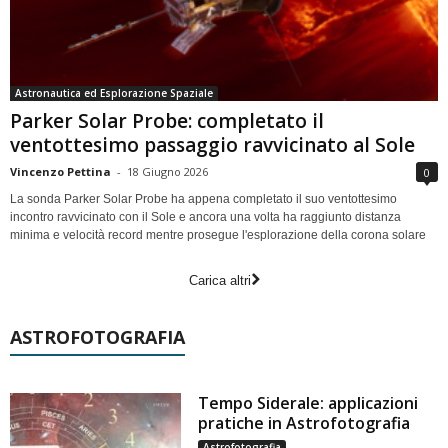
Astronautica ed Esplorazione Spaziale
Parker Solar Probe: completato il
ventottesimo passaggio ravvicinato al Sole
Vincenzo Pettina
-
18 Giugno 2026
0
La sonda Parker Solar Probe ha appena completato il suo ventottesimo
incontro ravvicinato con il Sole e ancora una volta ha raggiunto distanza
minima e velocità record mentre prosegue l'esplorazione della corona solare
Carica altri
ASTROFOTOGRAFIA
Tempo Siderale: applicazioni
pratiche in Astrofotografia
Astrofotografia