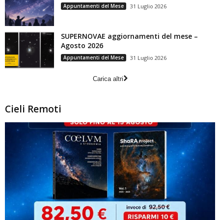
Appuntamenti del Mese
31 Luglio 2026
SUPERNOVAE aggiornamenti del mese –
Agosto 2026
Appuntamenti del Mese
31 Luglio 2026
Carica altri
Cieli Remoti