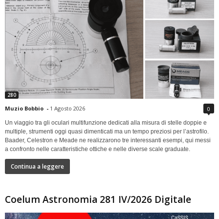
280
Muzio Bobbio
-
1 Agosto 2026
0
Un viaggio tra gli oculari multifunzione dedicati alla misura di stelle doppie e
multiple, strumenti oggi quasi dimenticati ma un tempo preziosi per l’astrofilo.
Baader, Celestron e Meade ne realizzarono tre interessanti esempi, qui messi
a confronto nelle caratteristiche ottiche e nelle diverse scale graduate.
Continua a leggere
Coelum Astronomia 281 IV/2026 Digitale