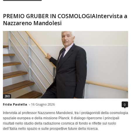
PREMIO GRUBER IN COSMOLOGIAIntervista a
Nazzareno Mandolesi
280
Frida Paolella
-
16 Giugno 2026
0
Intervista al professor Nazzareno Mandolesi, tra i protagonisti della cosmologia
spaziale europea e della missione Planck. Il dialogo ripercorre i principali
risultati nello studio della radiazione cosmica di fondo e riflette sul ruolo
dell’Italia nello spazio e sulle prospettive future della ricerca.