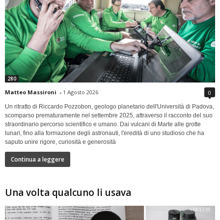
280
Matteo Massironi
-
1 Agosto 2026
0
Un ritratto di Riccardo Pozzobon, geologo planetario dell'Università di Padova,
scomparso prematuramente nel settembre 2025, attraverso il racconto del suo
straordinario percorso scientifico e umano. Dai vulcani di Marte alle grotte
lunari, fino alla formazione degli astronauti, l'eredità di uno studioso che ha
saputo unire rigore, curiosità e generosità
Continua a leggere
Una volta qualcuno li usava