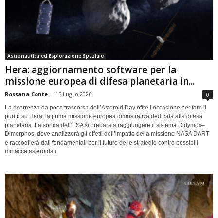
Astronautica ed Esplorazione Spaziale
Hera: aggiornamento software per la
missione europea di difesa planetaria in...
Rossana Conte
-
15 Luglio 2026
0
La ricorrenza da poco trascorsa dell’Asteroid Day offre l’occasione per fare il
punto su Hera, la prima missione europea dimostrativa dedicata alla difesa
planetaria. La sonda dell’ESA si prepara a raggiungere il sistema Didymos–
Dimorphos, dove analizzerà gli effetti dell’impatto della missione NASA DART
e raccoglierà dati fondamentali per il futuro delle strategie contro possibili
minacce asteroidali