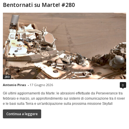
Bentornati su Marte! #280
280
Antonio Piras
-
17 Giugno 2026
0
Gli ultimi aggiornamenti da Marte: le abrasioni effettuate da Perseverance tra
febbraio e marzo, un approfondimento sui sistemi di comunicazione tra il rover
e le basi sulla Terra e un'anticipazione sulla prossima missione Skyfall
Continua a leggere