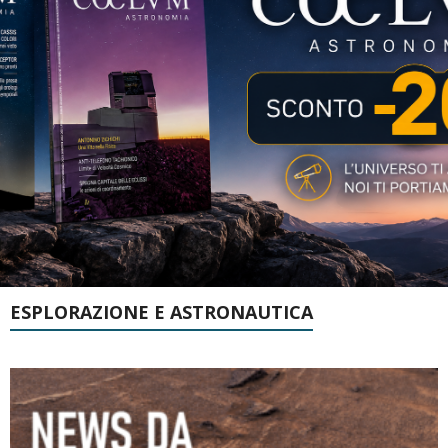
ESPLORAZIONE E ASTRONAUTICA