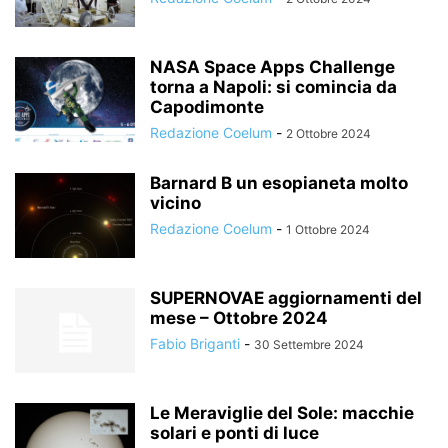
NASA Space Apps Challenge
torna a Napoli: si comincia da
Capodimonte
Redazione Coelum
-
2 Ottobre 2024
Barnard B un esopianeta molto
vicino
Redazione Coelum
-
1 Ottobre 2024
SUPERNOVAE aggiornamenti del
mese – Ottobre 2024
Fabio Briganti
-
30 Settembre 2024
Le Meraviglie del Sole: macchie
solari e ponti di luce