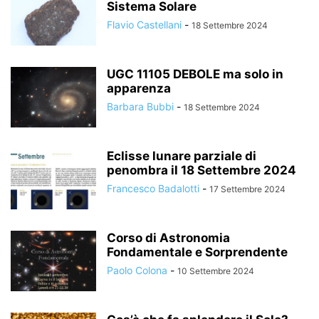
Sistema Solare
Flavio Castellani
-
18 Settembre 2024
UGC 11105 DEBOLE ma solo in
apparenza
Barbara Bubbi
-
18 Settembre 2024
Eclisse lunare parziale di
penombra il 18 Settembre 2024
Francesco Badalotti
-
17 Settembre 2024
Corso di Astronomia
Fondamentale e Sorprendente
Paolo Colona
-
10 Settembre 2024