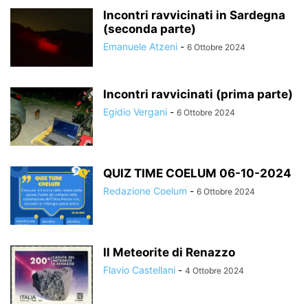
Incontri ravvicinati in Sardegna
(seconda parte)
Emanuele Atzeni
-
6 Ottobre 2024
Incontri ravvicinati (prima parte)
Egidio Vergani
-
6 Ottobre 2024
QUIZ TIME COELUM 06-10-2024
Redazione Coelum
-
6 Ottobre 2024
Il Meteorite di Renazzo
Flavio Castellani
-
4 Ottobre 2024