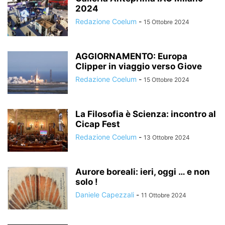
2024
Redazione Coelum
-
15 Ottobre 2024
AGGIORNAMENTO: Europa
Clipper in viaggio verso Giove
Redazione Coelum
-
15 Ottobre 2024
La Filosofia è Scienza: incontro al
Cicap Fest
Redazione Coelum
-
13 Ottobre 2024
Aurore boreali: ieri, oggi … e non
solo !
Daniele Capezzali
-
11 Ottobre 2024