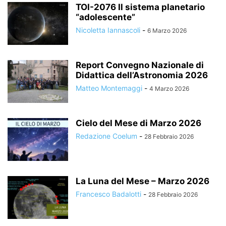
TOI-2076 Il sistema planetario
“adolescente”
Nicoletta Iannascoli
-
6 Marzo 2026
Report Convegno Nazionale di
Didattica dell’Astronomia 2026
Matteo Montemaggi
-
4 Marzo 2026
Cielo del Mese di Marzo 2026
Redazione Coelum
-
28 Febbraio 2026
La Luna del Mese – Marzo 2026
Francesco Badalotti
-
28 Febbraio 2026