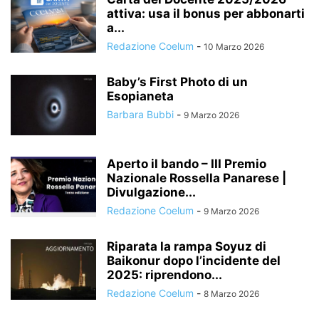
attiva: usa il bonus per abbonarti
a...
Redazione Coelum
-
10 Marzo 2026
Baby’s First Photo di un
Esopianeta
Barbara Bubbi
-
9 Marzo 2026
Aperto il bando – III Premio
Nazionale Rossella Panarese |
Divulgazione...
Redazione Coelum
-
9 Marzo 2026
Riparata la rampa Soyuz di
Baikonur dopo l’incidente del
2025: riprendono...
Redazione Coelum
-
8 Marzo 2026