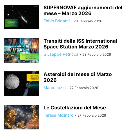
SUPERNOVAE aggiornamenti del
mese – Marzo 2026
Fabio Briganti
-
28 Febbraio 2026
Transiti della ISS International
Space Station Marzo 2026
Giuseppe Petricca
-
28 Febbraio 2026
Asteroidi del mese di Marzo
2026
Marco Iozzi
-
27 Febbraio 2026
Le Costellazioni del Mese
Teresa Molinaro
-
27 Febbraio 2026