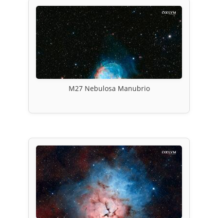
M27 Nebulosa Manubrio