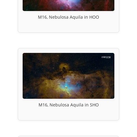
M16, Nebulosa Aquila in HOO
M16, Nebulosa Aquila in SHO