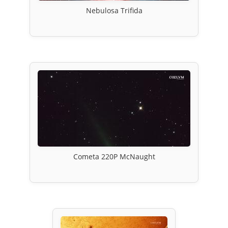
Nebulosa Trifida
Cometa 220P McNaught