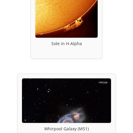
Sole in H-Alpha
Whirpool Galaxy (M51)