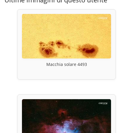
Macchia solare 4493