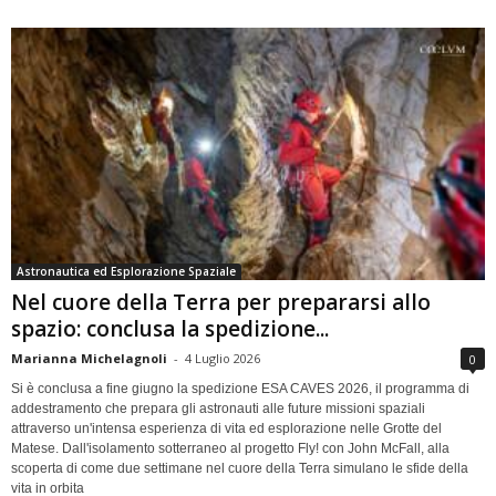
Astronautica ed Esplorazione Spaziale
Nel cuore della Terra per prepararsi allo
spazio: conclusa la spedizione...
Marianna Michelagnoli
-
4 Luglio 2026
0
Si è conclusa a fine giugno la spedizione ESA CAVES 2026, il programma di
addestramento che prepara gli astronauti alle future missioni spaziali
attraverso un'intensa esperienza di vita ed esplorazione nelle Grotte del
Matese. Dall'isolamento sotterraneo al progetto Fly! con John McFall, alla
scoperta di come due settimane nel cuore della Terra simulano le sfide della
vita in orbita