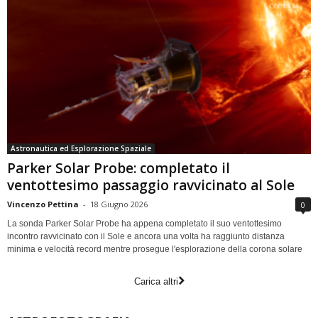
Astronautica ed Esplorazione Spaziale
Parker Solar Probe: completato il
ventottesimo passaggio ravvicinato al Sole
Vincenzo Pettina
-
18 Giugno 2026
0
La sonda Parker Solar Probe ha appena completato il suo ventottesimo
incontro ravvicinato con il Sole e ancora una volta ha raggiunto distanza
minima e velocità record mentre prosegue l'esplorazione della corona solare
Carica altri