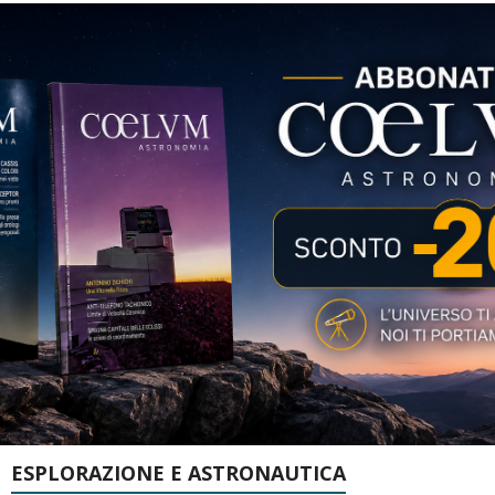
ESPLORAZIONE E ASTRONAUTICA