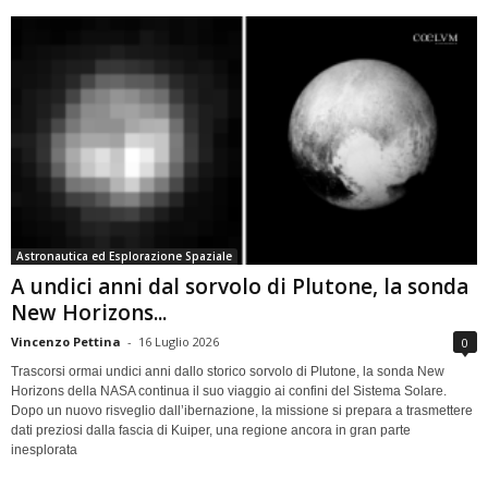
Astronautica ed Esplorazione Spaziale
A undici anni dal sorvolo di Plutone, la sonda
New Horizons...
Vincenzo Pettina
-
16 Luglio 2026
0
Trascorsi ormai undici anni dallo storico sorvolo di Plutone, la sonda New
Horizons della NASA continua il suo viaggio ai confini del Sistema Solare.
Dopo un nuovo risveglio dall’ibernazione, la missione si prepara a trasmettere
dati preziosi dalla fascia di Kuiper, una regione ancora in gran parte
inesplorata