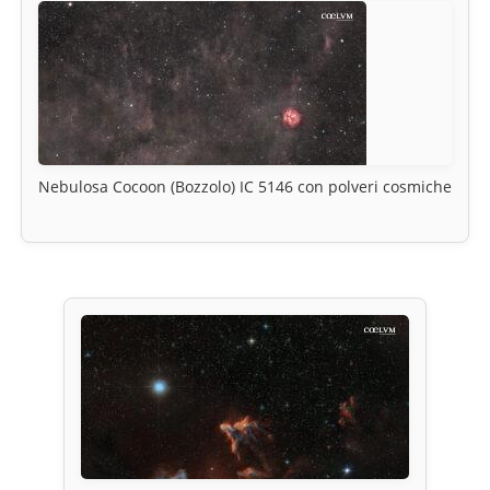
Nebulosa Cocoon (Bozzolo) IC 5146 con polveri cosmiche