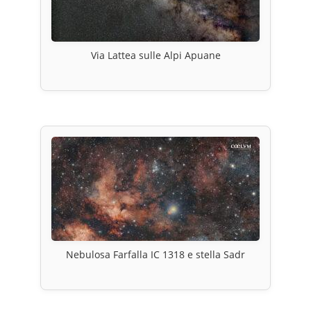
Via Lattea sulle Alpi Apuane
Nebulosa Farfalla IC 1318 e stella Sadr