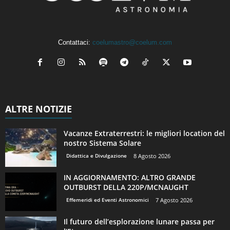
Contattaci:
coelumastro@coelum.com
ALTRE NOTIZIE
Vacanze Extraterrestri: le migliori location del
nostro Sistema Solare
Didattica e Divulgazione
8 Agosto 2026
IN AGGIORNAMENTO: ALTRO GRANDE
OUTBURST DELLA 220P/MCNAUGHT
Effemeridi ed Eventi Astronomici
7 Agosto 2026
Il futuro dell’esplorazione lunare passa per