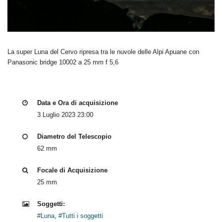
La super Luna del Cervo ripresa tra le nuvole delle Alpi Apuane con
Panasonic bridge 10002 a 25 mm f 5,6
Data e Ora di acquisizione
3 Luglio 2023 23:00
Diametro del Telescopio
62 mm
Focale di Acquisizione
25 mm
Soggetti:
#Luna
,
#Tutti i soggetti