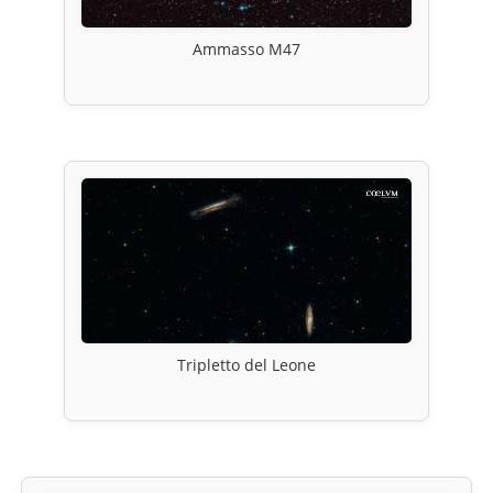
Ammasso M47
Tripletto del Leone