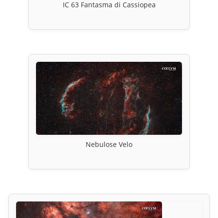
IC 63 Fantasma di Cassiopea
Nebulose Velo