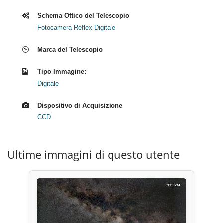
Schema Ottico del Telescopio
Fotocamera Reflex Digitale
Marca del Telescopio
Tipo Immagine:
Digitale
Dispositivo di Acquisizione
CCD
Ultime immagini di questo utente