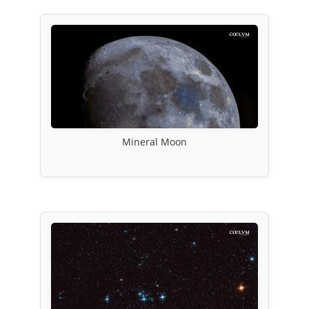
Mineral Moon