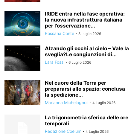
IRIDE entra nella fase operativa:
la nuova infrastruttura italiana
per l’osservazione...
Rossana Conte
-
8 Luglio 2026
Alzando gli occhi al cielo – Vale la
sveglia?Le congiunzioni di...
Lara Fossi
-
6 Luglio 2026
Nel cuore della Terra per
prepararsi allo spazio: conclusa
la spedizione...
Marianna Michelagnoli
-
4 Luglio 2026
La trigonometria sferica delle ore
temporali
Redazione Coelum
-
4 Luglio 2026