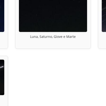
Luna, Saturno, Giove e Marte