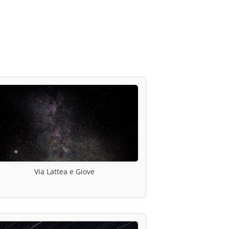
Via Lattea e Giove