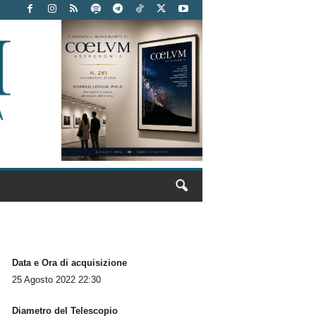
Data e Ora di acquisizione
25 Agosto 2022 22:30
Diametro del Telescopio