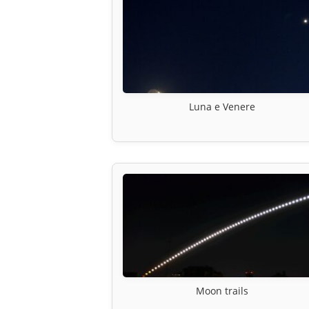
Luna e Venere
Moon trails