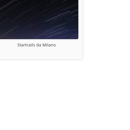
Startrails da Milano