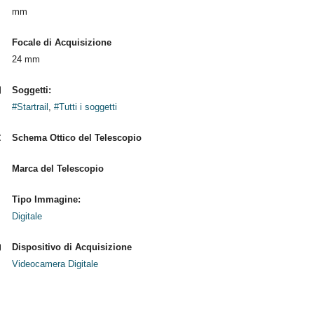
mm
Focale di Acquisizione
24 mm
Soggetti:
#Startrail
,
#Tutti i soggetti
Schema Ottico del Telescopio
Marca del Telescopio
Tipo Immagine:
Digitale
Dispositivo di Acquisizione
Videocamera Digitale