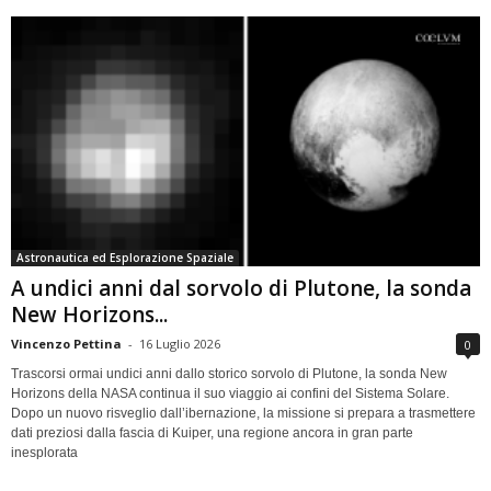
Astronautica ed Esplorazione Spaziale
A undici anni dal sorvolo di Plutone, la sonda
New Horizons...
Vincenzo Pettina
-
16 Luglio 2026
0
Trascorsi ormai undici anni dallo storico sorvolo di Plutone, la sonda New
Horizons della NASA continua il suo viaggio ai confini del Sistema Solare.
Dopo un nuovo risveglio dall’ibernazione, la missione si prepara a trasmettere
dati preziosi dalla fascia di Kuiper, una regione ancora in gran parte
inesplorata