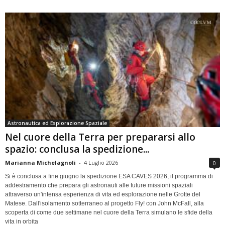
Astronautica ed Esplorazione Spaziale
Nel cuore della Terra per prepararsi allo
spazio: conclusa la spedizione...
Marianna Michelagnoli
-
4 Luglio 2026
0
Si è conclusa a fine giugno la spedizione ESA CAVES 2026, il programma di
addestramento che prepara gli astronauti alle future missioni spaziali
attraverso un'intensa esperienza di vita ed esplorazione nelle Grotte del
Matese. Dall'isolamento sotterraneo al progetto Fly! con John McFall, alla
scoperta di come due settimane nel cuore della Terra simulano le sfide della
vita in orbita