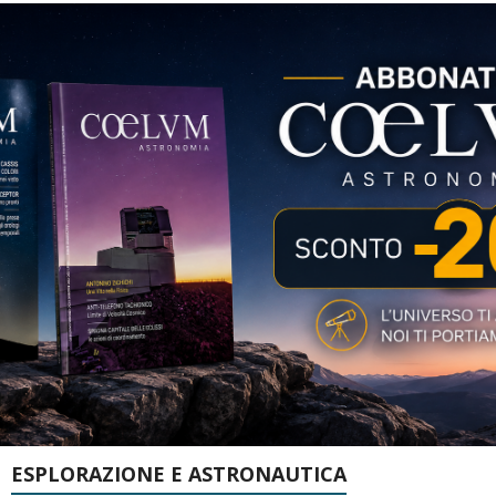
ESPLORAZIONE E ASTRONAUTICA