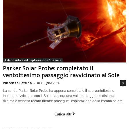
Astronautica ed Esplorazione Spaziale
Parker Solar Probe: completato il
ventottesimo passaggio ravvicinato al Sole
Vincenzo Pettina
-
18 Giugno 2026
0
La sonda Parker Solar Probe ha appena completato il suo ventottesimo
incontro ravvicinato con il Sole e ancora una volta ha raggiunto distanza
minima e velocità record mentre prosegue l'esplorazione della corona solare
Carica altri