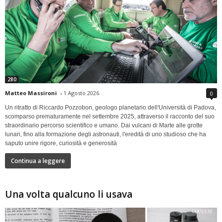
280
Matteo Massironi
-
1 Agosto 2026
0
Un ritratto di Riccardo Pozzobon, geologo planetario dell'Università di Padova,
scomparso prematuramente nel settembre 2025, attraverso il racconto del suo
straordinario percorso scientifico e umano. Dai vulcani di Marte alle grotte
lunari, fino alla formazione degli astronauti, l'eredità di uno studioso che ha
saputo unire rigore, curiosità e generosità
Continua a leggere
Una volta qualcuno li usava