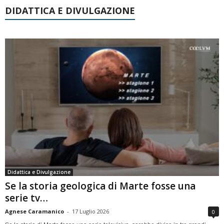
DIDATTICA E DIVULGAZIONE
Didattica e Divulgazione
Se la storia geologica di Marte fosse una
serie tv…
Agnese Caramanico
-
17 Luglio 2026
0