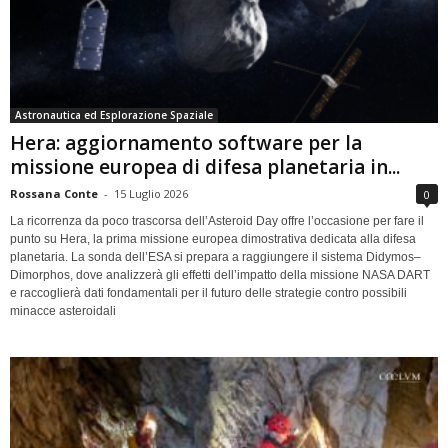
Astronautica ed Esplorazione Spaziale
Hera: aggiornamento software per la
missione europea di difesa planetaria in...
Rossana Conte
-
15 Luglio 2026
0
La ricorrenza da poco trascorsa dell’Asteroid Day offre l’occasione per fare il
punto su Hera, la prima missione europea dimostrativa dedicata alla difesa
planetaria. La sonda dell’ESA si prepara a raggiungere il sistema Didymos–
Dimorphos, dove analizzerà gli effetti dell’impatto della missione NASA DART
e raccoglierà dati fondamentali per il futuro delle strategie contro possibili
minacce asteroidali