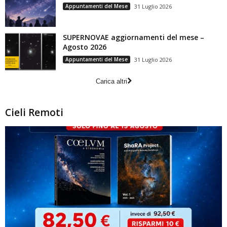
Appuntamenti del Mese
31 Luglio 2026
SUPERNOVAE aggiornamenti del mese –
Agosto 2026
Appuntamenti del Mese
31 Luglio 2026
Carica altri
Cieli Remoti