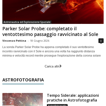
Astronautica ed Esplorazione Spaziale
Parker Solar Probe: completato il
ventottesimo passaggio ravvicinato al Sole
Vincenzo Pettina
-
18 Giugno 2026
0
La sonda Parker Solar Probe ha appena completato il suo ventottesimo
incontro ravvicinato con il Sole e ancora una volta ha raggiunto distanza
minima e velocità record mentre prosegue l'esplorazione della corona solare
Carica altri
ASTROFOTOGRAFIA
Tempo Siderale: applicazioni
pratiche in Astrofotografia
Astrofotografia