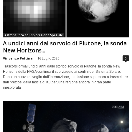
Astronautica ed Esplorazione Spaziale
A undici anni dal sorvolo di Plutone, la sonda
New Horizons...
Vincenzo Pettina
-
16 Luglio 2026
0
Trascorsi ormai undici anni dallo storico sorvolo di Plutone, la sonda New
Horizons della NASA continua il suo viaggio ai confini del Sistema Solare.
Dopo un nuovo risveglio dall’ibernazione, la missione si prepara a trasmettere
dati preziosi dalla fascia di Kuiper, una regione ancora in gran parte
inesplorata