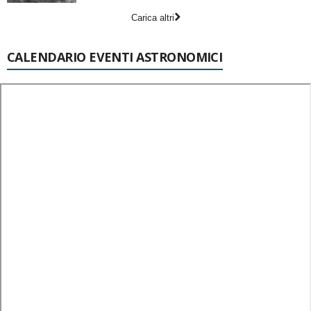
Carica altri
CALENDARIO EVENTI ASTRONOMICI