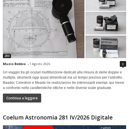
280
Muzio Bobbio
-
1 Agosto 2026
0
Un viaggio tra gli oculari multifunzione dedicati alla misura di stelle doppie e
multiple, strumenti oggi quasi dimenticati ma un tempo preziosi per l’astrofilo.
Baader, Celestron e Meade ne realizzarono tre interessanti esempi, qui messi
a confronto nelle caratteristiche ottiche e nelle diverse scale graduate.
Continua a leggere
Coelum Astronomia 281 IV/2026 Digitale