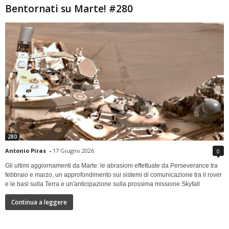
Bentornati su Marte! #280
280
Antonio Piras
-
17 Giugno 2026
0
Gli ultimi aggiornamenti da Marte: le abrasioni effettuate da Perseverance tra
febbraio e marzo, un approfondimento sui sistemi di comunicazione tra il rover
e le basi sulla Terra e un'anticipazione sulla prossima missione Skyfall
Continua a leggere