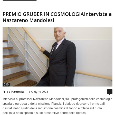
PREMIO GRUBER IN COSMOLOGIAIntervista a
Nazzareno Mandolesi
280
Frida Paolella
-
16 Giugno 2026
0
Intervista al professor Nazzareno Mandolesi, tra i protagonisti della cosmologia
spaziale europea e della missione Planck. Il dialogo ripercorre i principali
risultati nello studio della radiazione cosmica di fondo e riflette sul ruolo
dell’Italia nello spazio e sulle prospettive future della ricerca.