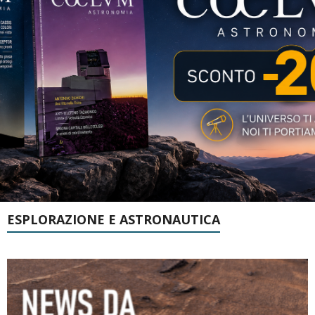
ESPLORAZIONE E ASTRONAUTICA