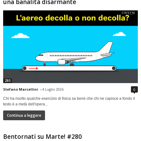
una banalità disarmante
280
Stefano Marcellini
-
4 Luglio 2026
0
Chi ha risolto qualche esercizio di fisica sa bene che chi ne capisce a fondo il
testo è a metà dell'opera...
Continua a leggere
Bentornati su Marte! #280