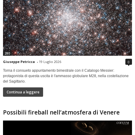
280
Giuseppe Petricca
-
19 Luglio 2026
0
Torna il consueto appuntamento bimestrale con il Catalogo Messier:
protagonista di questa uscita è l'ammasso globulare M28, nella costellazione
del Sagittario.
Continua a leggere
Possibili fireball nell’atmosfera di Venere