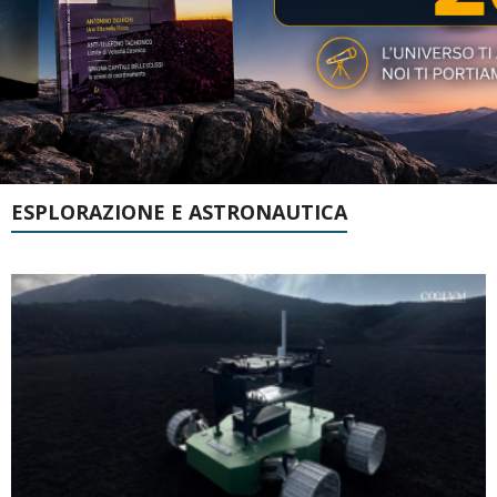
ESPLORAZIONE E ASTRONAUTICA