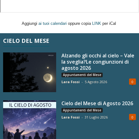
Aggiungi
ai tuoi calendari
oppure copia
LINK
per iCal
CIELO DEL MESE
Alzando gli occhi al cielo – Vale
la sveglia?Le congiunzioni di
agosto 2026
Appuntamenti del Mese
Lara Fossi
-
5 Agosto 2026
0
Cielo del Mese di Agosto 2026
Appuntamenti del Mese
Lara Fossi
-
31 Luglio 2026
0