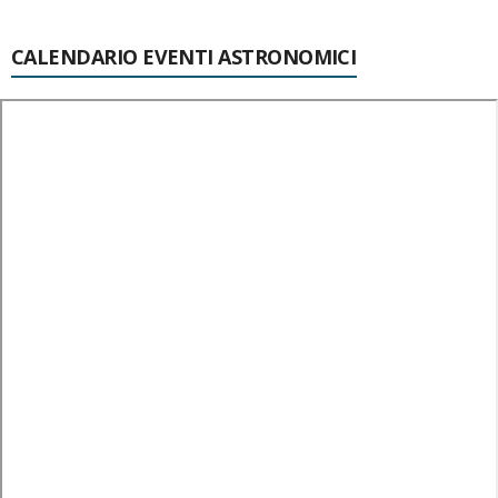
CALENDARIO EVENTI ASTRONOMICI