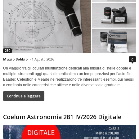
280
Muzio Bobbio
-
1 Agosto 2026
0
Un viaggio tra gli oculari multifunzione dedicati alla misura di stelle doppie e
multiple, strumenti oggi quasi dimenticati ma un tempo preziosi per l’astrofilo.
Baader, Celestron e Meade ne realizzarono tre interessanti esempi, qui messi
a confronto nelle caratteristiche ottiche e nelle diverse scale graduate.
Continua a leggere
Coelum Astronomia 281 IV/2026 Digitale