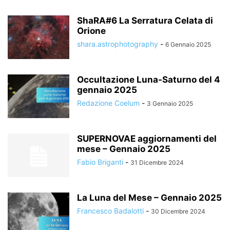
ShaRA#6 La Serratura Celata di
Orione
shara.astrophotography
-
6 Gennaio 2025
Occultazione Luna-Saturno del 4
gennaio 2025
Redazione Coelum
-
3 Gennaio 2025
SUPERNOVAE aggiornamenti del
mese – Gennaio 2025
Fabio Briganti
-
31 Dicembre 2024
La Luna del Mese – Gennaio 2025
Francesco Badalotti
-
30 Dicembre 2024