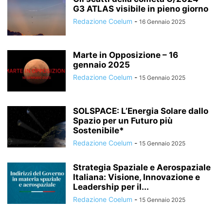
G3 ATLAS visibile in pieno giorno
Redazione Coelum
-
16 Gennaio 2025
Marte in Opposizione – 16
gennaio 2025
Redazione Coelum
-
15 Gennaio 2025
SOLSPACE: L’Energia Solare dallo
Spazio per un Futuro più
Sostenibile*
Redazione Coelum
-
15 Gennaio 2025
Strategia Spaziale e Aerospaziale
Italiana: Visione, Innovazione e
Leadership per il...
Redazione Coelum
-
15 Gennaio 2025