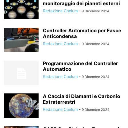
monitoraggio dei pianeti esterni
Redazione Coelum
-
9 Dicembre 2024
Controller Automatico per Fasce
Anticondensa
Redazione Coelum
-
9 Dicembre 2024
Programmazione del Controller
Automatico
Redazione Coelum
-
9 Dicembre 2024
A Caccia di Diamanti e Carbonio
Extraterrestri
Redazione Coelum
-
9 Dicembre 2024