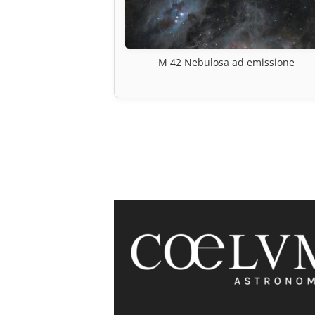
M 42 Nebulosa ad emissione