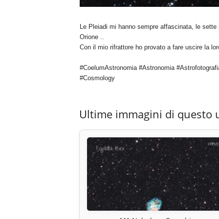
Le Pleiadi mi hanno sempre affascinata, le sette 
Orione ..
Con il mio rifrattore ho provato a fare uscire la lo
#CoelumAstronomia #Astronomia #Astrofotografi
#Cosmology
Ultime immagini di questo 