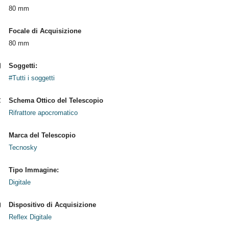
80 mm
Focale di Acquisizione
80 mm
Soggetti:
#Tutti i soggetti
Schema Ottico del Telescopio
Rifrattore apocromatico
Marca del Telescopio
Tecnosky
Tipo Immagine:
Digitale
Dispositivo di Acquisizione
Reflex Digitale