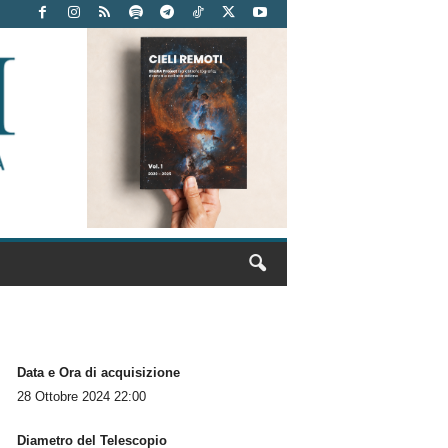
Data e Ora di acquisizione
28 Ottobre 2024 22:00
Diametro del Telescopio