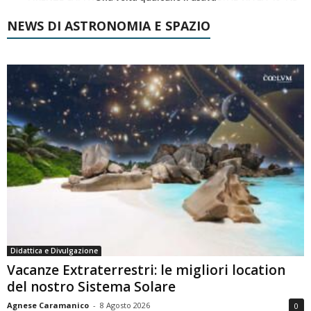
NEWS DI ASTRONOMIA E SPAZIO
Didattica e Divulgazione
Vacanze Extraterrestri: le migliori location
del nostro Sistema Solare
Agnese Caramanico
-
8 Agosto 2026
0