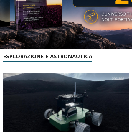
ESPLORAZIONE E ASTRONAUTICA