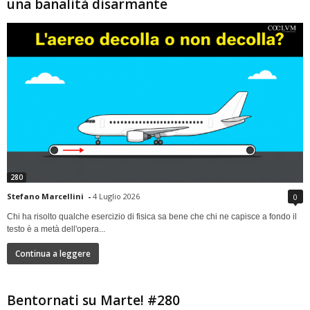
una banalità disarmante
280
Stefano Marcellini
-
4 Luglio 2026
0
Chi ha risolto qualche esercizio di fisica sa bene che chi ne capisce a fondo il
testo è a metà dell'opera...
Continua a leggere
Bentornati su Marte! #280