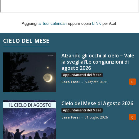
Aggiungi
ai tuoi calendari
oppure copia
LINK
per iCal
CIELO DEL MESE
Alzando gli occhi al cielo – Vale
la sveglia?Le congiunzioni di
agosto 2026
Appuntamenti del Mese
Lara Fossi
-
5 Agosto 2026
0
Cielo del Mese di Agosto 2026
Appuntamenti del Mese
Lara Fossi
-
31 Luglio 2026
0