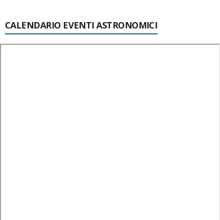
CALENDARIO EVENTI ASTRONOMICI