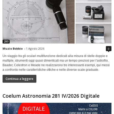
280
Muzio Bobbio
-
1 Agosto 2026
0
Un viaggio tra gli oculari multifunzione dedicati alla misura di stelle doppie e
multiple, strumenti oggi quasi dimenticati ma un tempo preziosi per l’astrofilo.
Baader, Celestron e Meade ne realizzarono tre interessanti esempi, qui messi
a confronto nelle caratteristiche ottiche e nelle diverse scale graduate.
Continua a leggere
Coelum Astronomia 281 IV/2026 Digitale