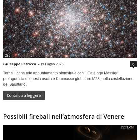
280
Giuseppe Petricca
-
19 Luglio 2026
0
Torna il consueto appuntamento bimestrale con il Catalogo Messier:
protagonista di questa uscita è l'ammasso globulare M28, nella costellazione
del Sagittario.
Continua a leggere
Possibili fireball nell’atmosfera di Venere