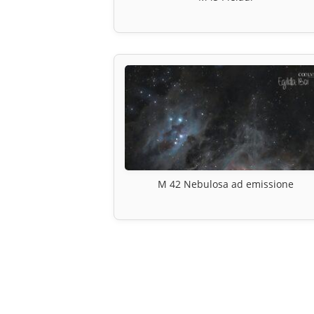
M 42 Nebulosa ad emissione