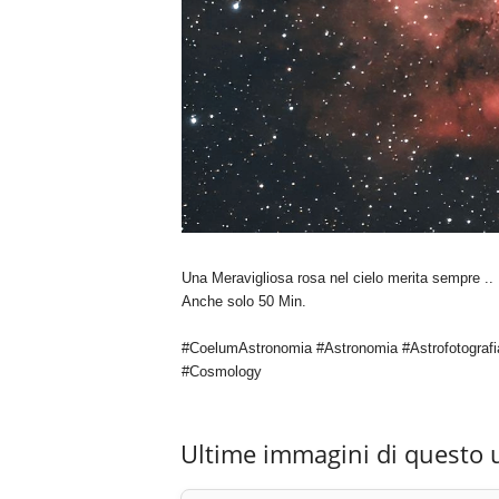
Una Meravigliosa rosa nel cielo merita sempre ..
Anche solo 50 Min.
#CoelumAstronomia #Astronomia #Astrofotografi
#Cosmology
Ultime immagini di questo 