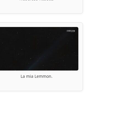
La mia Lemmon.