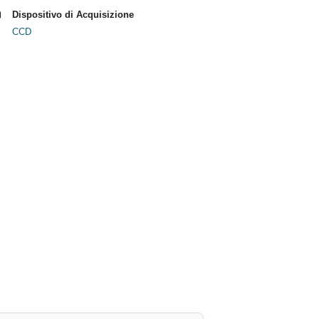
Dispositivo di Acquisizione
CCD