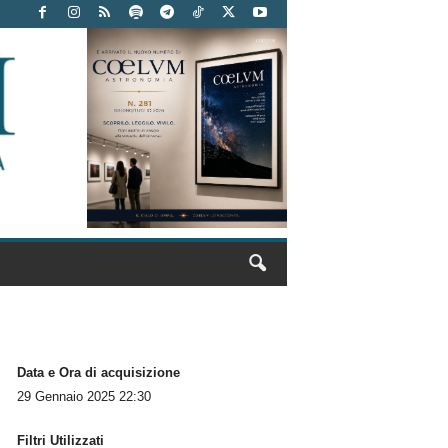
Data e Ora di acquisizione
29 Gennaio 2025 22:30
Filtri Utilizzati