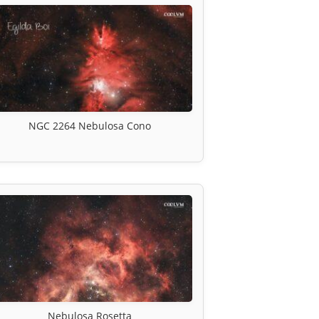
NGC 2264 Nebulosa Cono
Nebulosa Rosetta