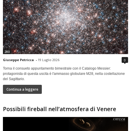
280
Giuseppe Petricca
-
19 Luglio 2026
0
Torna il consueto appuntamento bimestrale con il Catalogo Messier:
protagonista di questa uscita è l'ammasso globulare M28, nella costellazione
del Sagittario.
Continua a leggere
Possibili fireball nell’atmosfera di Venere