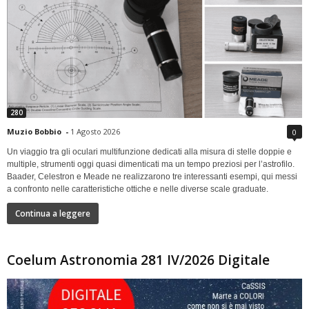
280
Muzio Bobbio
-
1 Agosto 2026
0
Un viaggio tra gli oculari multifunzione dedicati alla misura di stelle doppie e
multiple, strumenti oggi quasi dimenticati ma un tempo preziosi per l’astrofilo.
Baader, Celestron e Meade ne realizzarono tre interessanti esempi, qui messi
a confronto nelle caratteristiche ottiche e nelle diverse scale graduate.
Continua a leggere
Coelum Astronomia 281 IV/2026 Digitale