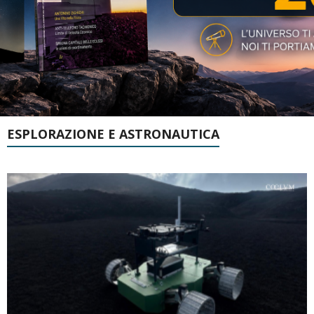
ESPLORAZIONE E ASTRONAUTICA