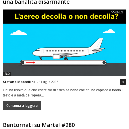
una banalità disarmante
280
Stefano Marcellini
-
4 Luglio 2026
0
Chi ha risolto qualche esercizio di fisica sa bene che chi ne capisce a fondo il
testo è a metà dell'opera...
Continua a leggere
Bentornati su Marte! #280