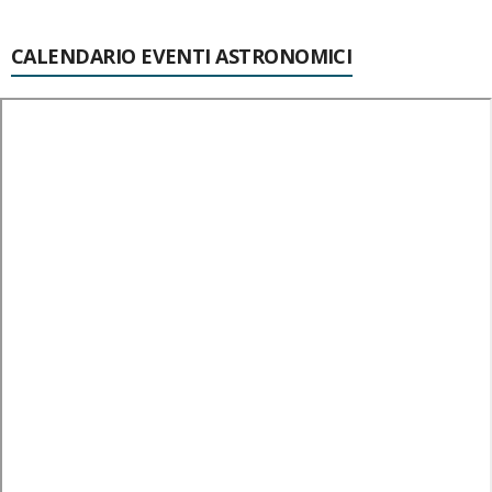
CALENDARIO EVENTI ASTRONOMICI