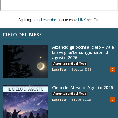
Aggiungi
ai tuoi calendari
oppure copia
LINK
per iCal
CIELO DEL MESE
Alzando gli occhi al cielo – Vale
la sveglia?Le congiunzioni di
agosto 2026
Appuntamenti del Mese
Lara Fossi
-
5 Agosto 2026
0
Cielo del Mese di Agosto 2026
Appuntamenti del Mese
Lara Fossi
-
31 Luglio 2026
0