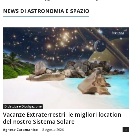
NEWS DI ASTRONOMIA E SPAZIO
Didattica e Divulgazione
Vacanze Extraterrestri: le migliori location
del nostro Sistema Solare
Agnese Caramanico
-
8 Agosto 2026
0