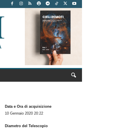
Data e Ora di acquisizione
10 Gennaio 2020 20:22
Diametro del Telescopio