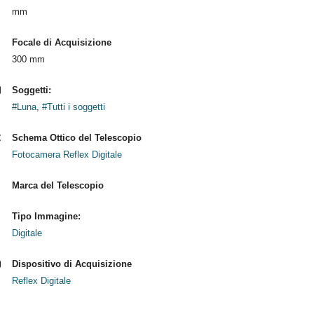
mm
Focale di Acquisizione
300 mm
Soggetti:
#Luna
,
#Tutti i soggetti
Schema Ottico del Telescopio
Fotocamera Reflex Digitale
Marca del Telescopio
Tipo Immagine:
Digitale
Dispositivo di Acquisizione
Reflex Digitale