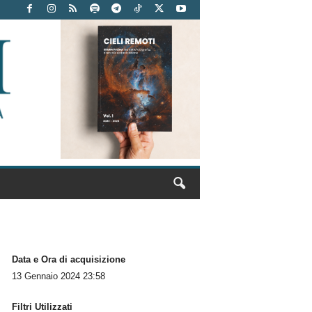
Data e Ora di acquisizione
13 Gennaio 2024 23:58
Filtri Utilizzati