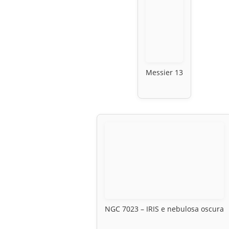
Messier 13
NGC 7023 – IRIS e nebulosa oscura