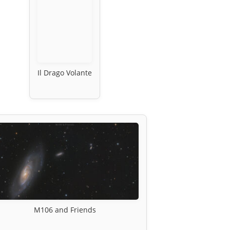
Il Drago Volante
M106 and Friends