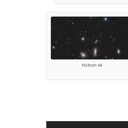
Hickson 44