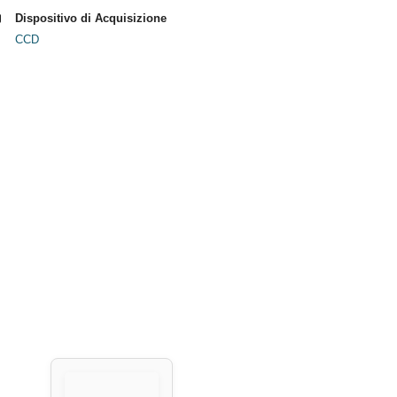
Dispositivo di Acquisizione
CCD