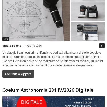
280
Muzio Bobbio
-
1 Agosto 2026
0
Un viaggio tra gli oculari multifunzione dedicati alla misura di stelle doppie e
multiple, strumenti oggi quasi dimenticati ma un tempo preziosi per l’astrofilo.
Baader, Celestron e Meade ne realizzarono tre interessanti esempi, qui messi
a confronto nelle caratteristiche ottiche e nelle diverse scale graduate.
Continua a leggere
Coelum Astronomia 281 IV/2026 Digitale