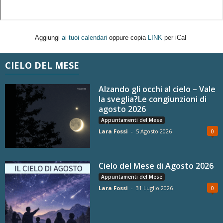
Aggiungi
ai tuoi calendari
oppure copia
LINK
per iCal
CIELO DEL MESE
Alzando gli occhi al cielo – Vale
la sveglia?Le congiunzioni di
agosto 2026
Appuntamenti del Mese
Lara Fossi
-
5 Agosto 2026
0
Cielo del Mese di Agosto 2026
Appuntamenti del Mese
Lara Fossi
-
31 Luglio 2026
0