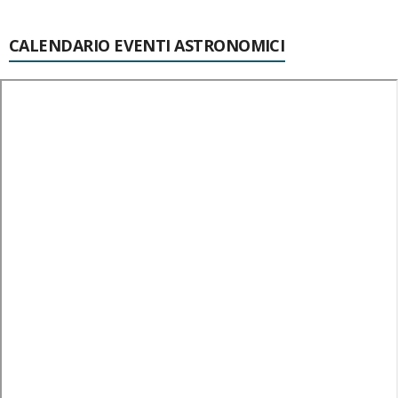
CALENDARIO EVENTI ASTRONOMICI