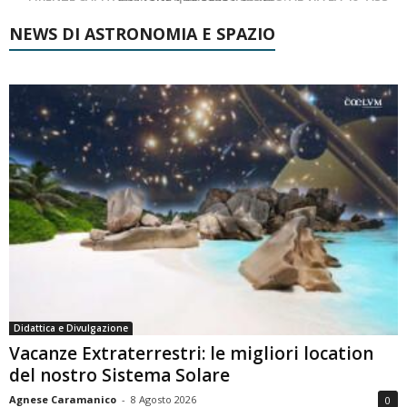
NEWS DI ASTRONOMIA E SPAZIO
Didattica e Divulgazione
Vacanze Extraterrestri: le migliori location
del nostro Sistema Solare
Agnese Caramanico
-
8 Agosto 2026
0