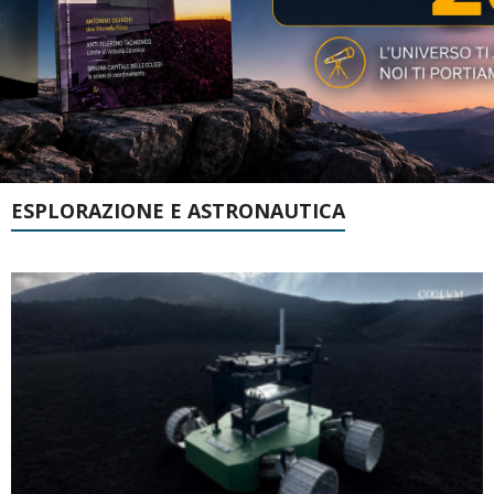
ESPLORAZIONE E ASTRONAUTICA