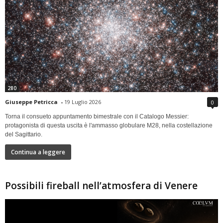
280
Giuseppe Petricca
-
19 Luglio 2026
0
Torna il consueto appuntamento bimestrale con il Catalogo Messier:
protagonista di questa uscita è l'ammasso globulare M28, nella costellazione
del Sagittario.
Continua a leggere
Possibili fireball nell’atmosfera di Venere