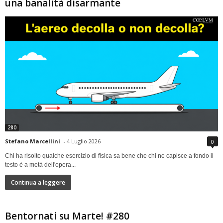
una banalità disarmante
280
Stefano Marcellini
-
4 Luglio 2026
0
Chi ha risolto qualche esercizio di fisica sa bene che chi ne capisce a fondo il
testo è a metà dell'opera...
Continua a leggere
Bentornati su Marte! #280