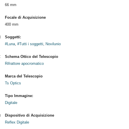
66 mm
Focale di Acquisizione
400 mm
Soggetti:
#Luna
,
#Tutti i soggetti
,
Novilunio
Schema Ottico del Telescopio
Rifrattore apocromatico
Marca del Telescopio
Ts Optics
Tipo Immagine:
Digitale
Dispositivo di Acquisizione
Reflex Digitale