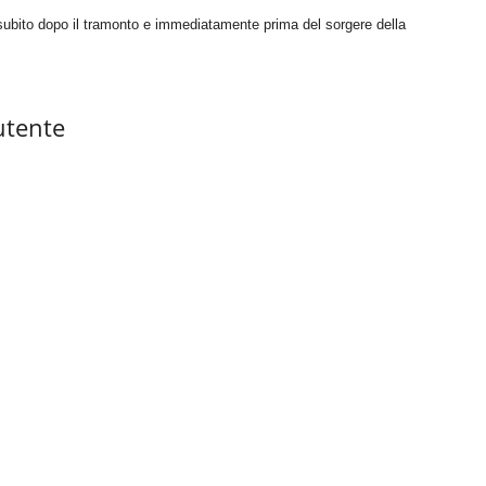
 subito dopo il tramonto e immediatamente prima del sorgere della
utente