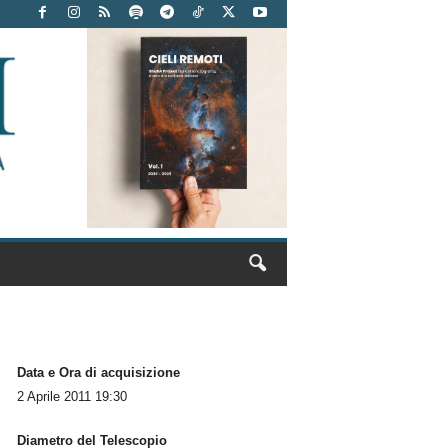
Data e Ora di acquisizione
2 Aprile 2011 19:30
Diametro del Telescopio