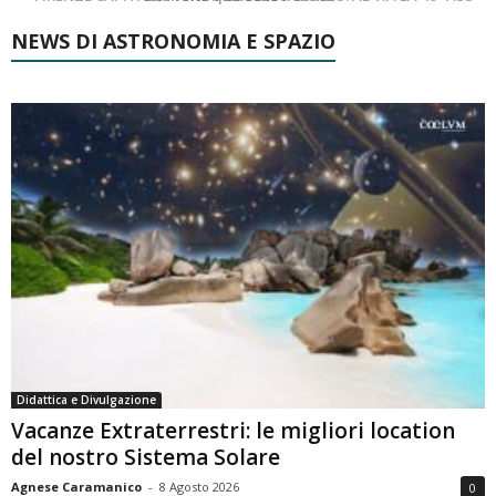
NEWS DI ASTRONOMIA E SPAZIO
Didattica e Divulgazione
Vacanze Extraterrestri: le migliori location
del nostro Sistema Solare
Agnese Caramanico
-
8 Agosto 2026
0