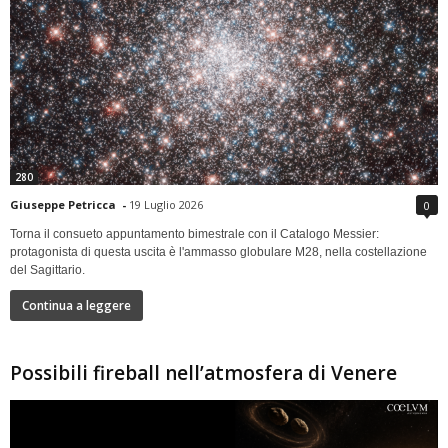
280
Giuseppe Petricca
-
19 Luglio 2026
0
Torna il consueto appuntamento bimestrale con il Catalogo Messier:
protagonista di questa uscita è l'ammasso globulare M28, nella costellazione
del Sagittario.
Continua a leggere
Possibili fireball nell’atmosfera di Venere