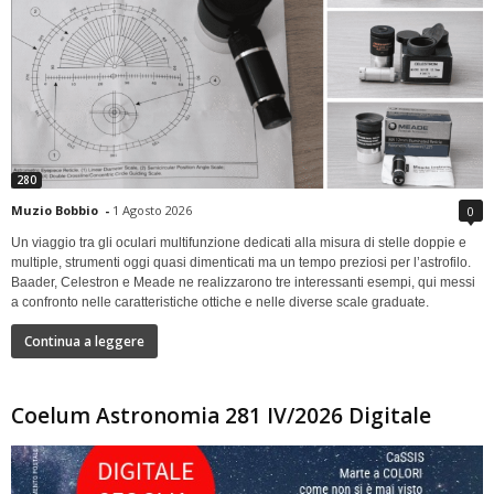
280
Muzio Bobbio
-
1 Agosto 2026
0
Un viaggio tra gli oculari multifunzione dedicati alla misura di stelle doppie e
multiple, strumenti oggi quasi dimenticati ma un tempo preziosi per l’astrofilo.
Baader, Celestron e Meade ne realizzarono tre interessanti esempi, qui messi
a confronto nelle caratteristiche ottiche e nelle diverse scale graduate.
Continua a leggere
Coelum Astronomia 281 IV/2026 Digitale