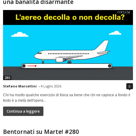
una banalità disarmante
280
Stefano Marcellini
-
4 Luglio 2026
0
Chi ha risolto qualche esercizio di fisica sa bene che chi ne capisce a fondo il
testo è a metà dell'opera...
Continua a leggere
Bentornati su Marte! #280