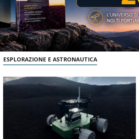
ESPLORAZIONE E ASTRONAUTICA