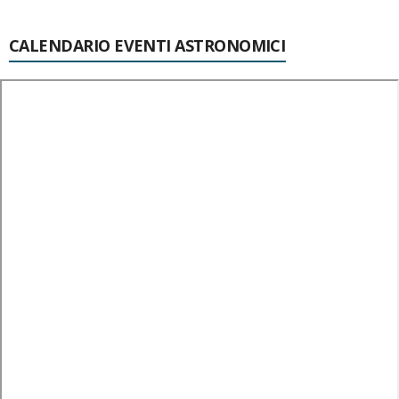
CALENDARIO EVENTI ASTRONOMICI