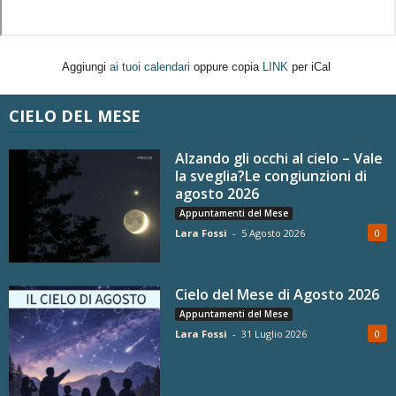
Aggiungi
ai tuoi calendari
oppure copia
LINK
per iCal
CIELO DEL MESE
Alzando gli occhi al cielo – Vale
la sveglia?Le congiunzioni di
agosto 2026
Appuntamenti del Mese
Lara Fossi
-
5 Agosto 2026
0
Cielo del Mese di Agosto 2026
Appuntamenti del Mese
Lara Fossi
-
31 Luglio 2026
0