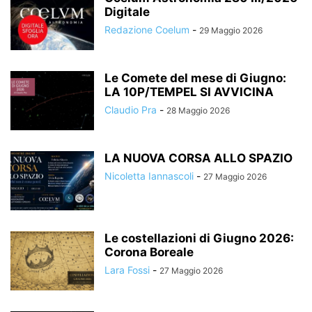
Digitale
Redazione Coelum
-
29 Maggio 2026
Le Comete del mese di Giugno:
LA 10P/TEMPEL SI AVVICINA
Claudio Pra
-
28 Maggio 2026
LA NUOVA CORSA ALLO SPAZIO
Nicoletta Iannascoli
-
27 Maggio 2026
Le costellazioni di Giugno 2026:
Corona Boreale
Lara Fossi
-
27 Maggio 2026