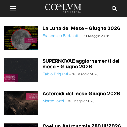
La Luna del Mese – Giugno 2026
Francesco Badalotti
-
31 Maggio 2026
SUPERNOVAE aggiornamenti del
mese – Giugno 2026
Fabio Briganti
-
30 Maggio 2026
Asteroidi del mese Giugno 2026
Marco Iozzi
-
30 Maggio 2026
Coelum Astronomia 280 III/2026