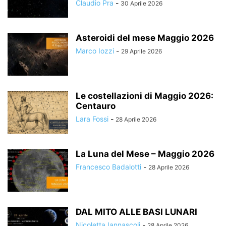
Claudio Pra
-
30 Aprile 2026
Asteroidi del mese Maggio 2026
Marco Iozzi
-
29 Aprile 2026
Le costellazioni di Maggio 2026:
Centauro
Lara Fossi
-
28 Aprile 2026
La Luna del Mese – Maggio 2026
Francesco Badalotti
-
28 Aprile 2026
DAL MITO ALLE BASI LUNARI
Nicoletta Iannascoli
-
28 Aprile 2026