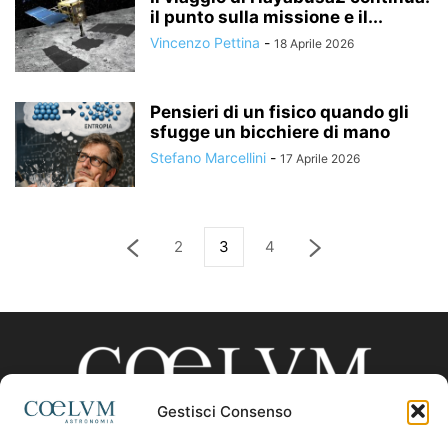
il punto sulla missione e il...
Vincenzo Pettina
-
18 Aprile 2026
Pensieri di un fisico quando gli
sfugge un bicchiere di mano
Stefano Marcellini
-
17 Aprile 2026
2
3
4
Gestisci Consenso