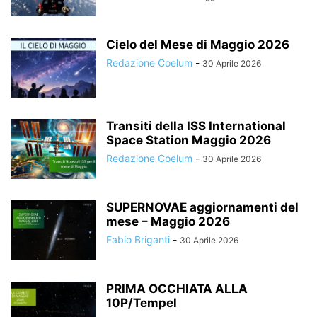
Cielo del Mese di Maggio 2026
Redazione Coelum
-
30 Aprile 2026
Transiti della ISS International
Space Station Maggio 2026
Redazione Coelum
-
30 Aprile 2026
SUPERNOVAE aggiornamenti del
mese – Maggio 2026
Fabio Briganti
-
30 Aprile 2026
PRIMA OCCHIATA ALLA
10P/Tempel