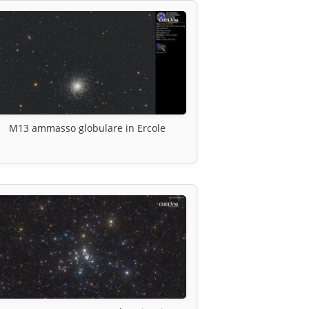
M13 ammasso globulare in Ercole