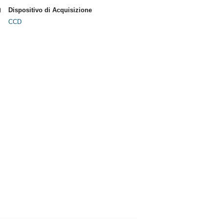
Dispositivo di Acquisizione
CCD