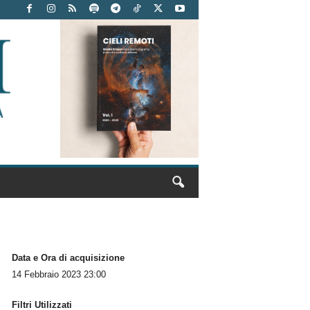
Data e Ora di acquisizione
14 Febbraio 2023 23:00
Filtri Utilizzati