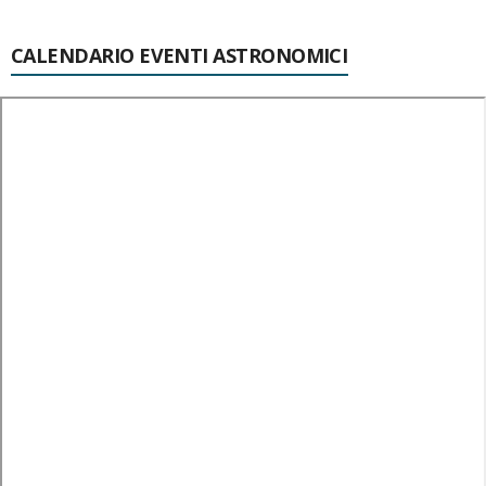
CALENDARIO EVENTI ASTRONOMICI