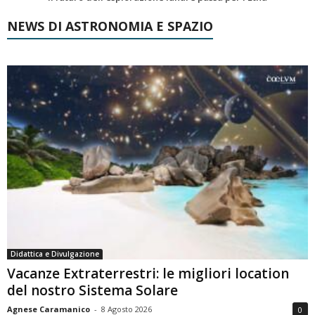
NEWS DI ASTRONOMIA E SPAZIO
Didattica e Divulgazione
Vacanze Extraterrestri: le migliori location
del nostro Sistema Solare
Agnese Caramanico
-
8 Agosto 2026
0