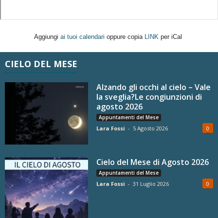
Aggiungi
ai tuoi calendari
oppure copia
LINK
per iCal
CIELO DEL MESE
Alzando gli occhi al cielo – Vale
la sveglia?Le congiunzioni di
agosto 2026
Appuntamenti del Mese
Lara Fossi
-
5 Agosto 2026
0
Cielo del Mese di Agosto 2026
Appuntamenti del Mese
Lara Fossi
-
31 Luglio 2026
0