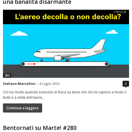
una banalità disarmante
280
Stefano Marcellini
-
4 Luglio 2026
0
Chi ha risolto qualche esercizio di fisica sa bene che chi ne capisce a fondo il
testo è a metà dell'opera...
Continua a leggere
Bentornati su Marte! #280