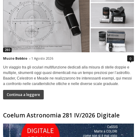
280
Muzio Bobbio
-
1 Agosto 2026
0
Un viaggio tra gli oculari multifunzione dedicati alla misura di stelle doppie e
multiple, strumenti oggi quasi dimenticati ma un tempo preziosi per l’astrofilo.
Baader, Celestron e Meade ne realizzarono tre interessanti esempi, qui messi
a confronto nelle caratteristiche ottiche e nelle diverse scale graduate.
Continua a leggere
Coelum Astronomia 281 IV/2026 Digitale