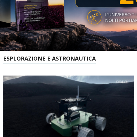
ESPLORAZIONE E ASTRONAUTICA