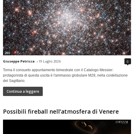
280
Giuseppe Petricca
-
19 Luglio 2026
0
Torna il consueto appuntamento bimestrale con il Catalogo Messier:
protagonista di questa uscita è l'ammasso globulare M28, nella costellazione
del Sagittario.
Continua a leggere
Possibili fireball nell’atmosfera di Venere