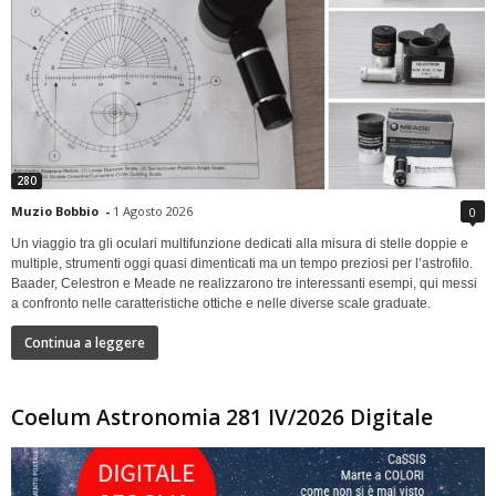
280
Muzio Bobbio
-
1 Agosto 2026
0
Un viaggio tra gli oculari multifunzione dedicati alla misura di stelle doppie e
multiple, strumenti oggi quasi dimenticati ma un tempo preziosi per l’astrofilo.
Baader, Celestron e Meade ne realizzarono tre interessanti esempi, qui messi
a confronto nelle caratteristiche ottiche e nelle diverse scale graduate.
Continua a leggere
Coelum Astronomia 281 IV/2026 Digitale