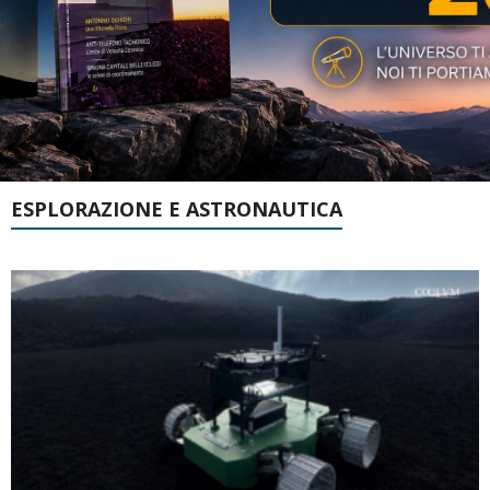
ESPLORAZIONE E ASTRONAUTICA