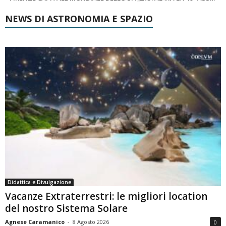
NEWS DI ASTRONOMIA E SPAZIO
Didattica e Divulgazione
Vacanze Extraterrestri: le migliori location
del nostro Sistema Solare
Agnese Caramanico
-
8 Agosto 2026
0