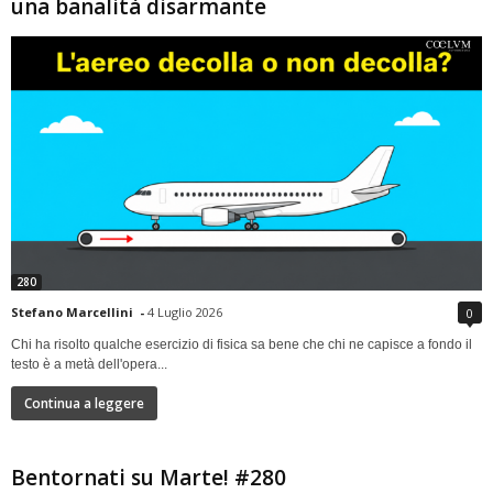
una banalità disarmante
280
Stefano Marcellini
-
4 Luglio 2026
0
Chi ha risolto qualche esercizio di fisica sa bene che chi ne capisce a fondo il
testo è a metà dell'opera...
Continua a leggere
Bentornati su Marte! #280