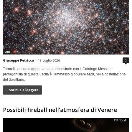
280
Giuseppe Petricca
-
19 Luglio 2026
0
Torna il consueto appuntamento bimestrale con il Catalogo Messier:
protagonista di questa uscita è l'ammasso globulare M28, nella costellazione
del Sagittario.
Continua a leggere
Possibili fireball nell’atmosfera di Venere