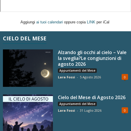
Aggiungi
ai tuoi calendari
oppure copia
LINK
per iCal
CIELO DEL MESE
Alzando gli occhi al cielo – Vale
la sveglia?Le congiunzioni di
agosto 2026
Appuntamenti del Mese
Lara Fossi
-
5 Agosto 2026
0
Cielo del Mese di Agosto 2026
Appuntamenti del Mese
Lara Fossi
-
31 Luglio 2026
0