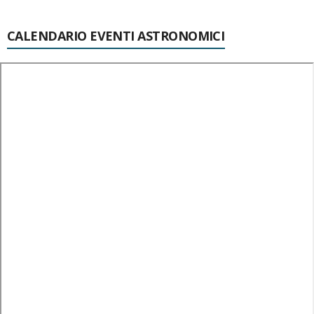
CALENDARIO EVENTI ASTRONOMICI