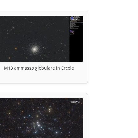
M13 ammasso globulare in Ercole