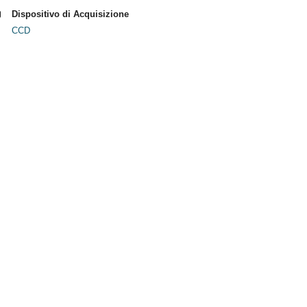
Dispositivo di Acquisizione
CCD