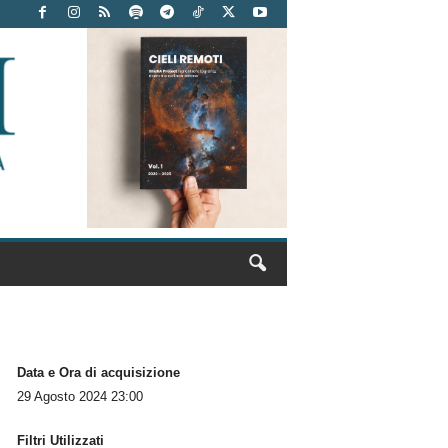
Data e Ora di acquisizione
29 Agosto 2024 23:00
Filtri Utilizzati