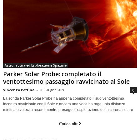
Astronautica ed Esplorazione Spaziale
Parker Solar Probe: completato il
ventottesimo passaggio ravvicinato al Sole
Vincenzo Pettina
-
18 Giugno 2026
0
La sonda Parker Solar Probe ha appena completato il suo ventottesimo
incontro ravvicinato con il Sole e ancora una volta ha raggiunto distanza
minima e velocità record mentre prosegue l'esplorazione della corona solare
Carica altri