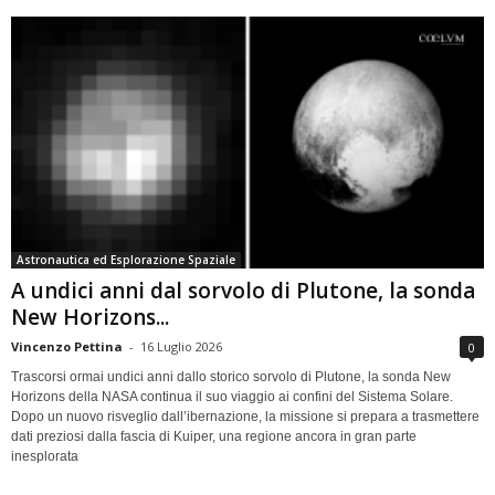
Astronautica ed Esplorazione Spaziale
A undici anni dal sorvolo di Plutone, la sonda
New Horizons...
Vincenzo Pettina
-
16 Luglio 2026
0
Trascorsi ormai undici anni dallo storico sorvolo di Plutone, la sonda New
Horizons della NASA continua il suo viaggio ai confini del Sistema Solare.
Dopo un nuovo risveglio dall’ibernazione, la missione si prepara a trasmettere
dati preziosi dalla fascia di Kuiper, una regione ancora in gran parte
inesplorata