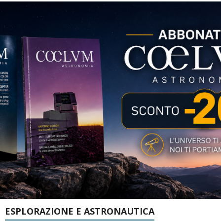
ESPLORAZIONE E ASTRONAUTICA