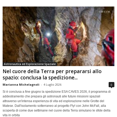
Astronautica ed Esplorazione Spaziale
Nel cuore della Terra per prepararsi allo
spazio: conclusa la spedizione...
Marianna Michelagnoli
-
4 Luglio 2026
0
Si è conclusa a fine giugno la spedizione ESA CAVES 2026, il programma di
addestramento che prepara gli astronauti alle future missioni spaziali
attraverso un'intensa esperienza di vita ed esplorazione nelle Grotte del
Matese. Dall'isolamento sotterraneo al progetto Fly! con John McFall, alla
scoperta di come due settimane nel cuore della Terra simulano le sfide della
vita in orbita