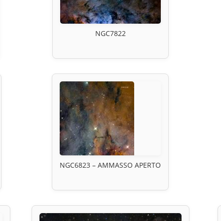
NGC7822
NGC6823 – AMMASSO APERTO