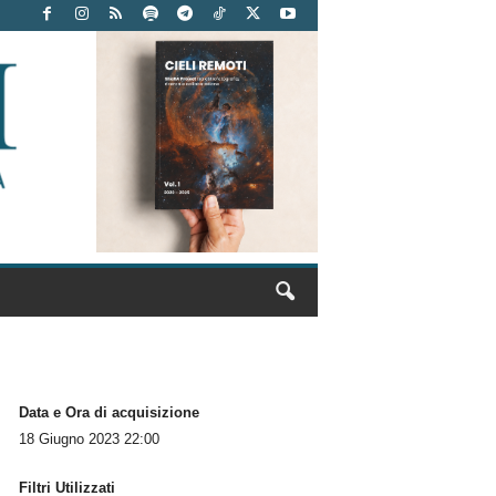
Data e Ora di acquisizione
18 Giugno 2023 22:00
Filtri Utilizzati