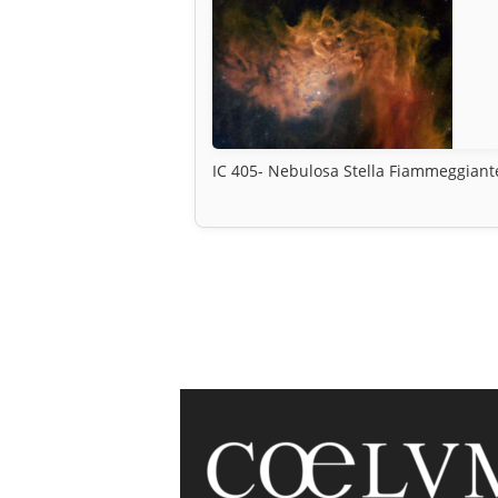
IC 405- Nebulosa Stella Fiammeggiant