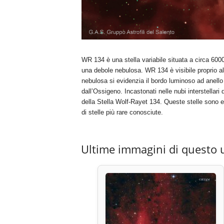
WR 134 è una stella variabile situata a circa 6000
una debole nebulosa. WR 134 è visibile proprio al 
nebulosa si evidenzia il bordo luminoso ad anello 
dall’Ossigeno. Incastonati nelle nubi interstellari 
della Stella Wolf-Rayet 134. Queste stelle sono
di stelle più rare conosciute.
Ultime immagini di questo 