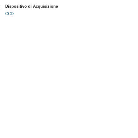
Dispositivo di Acquisizione
CCD