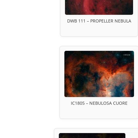
DWB 111 – PROPELLER NEBULA
IC1805 – NEBULOSA CUORE