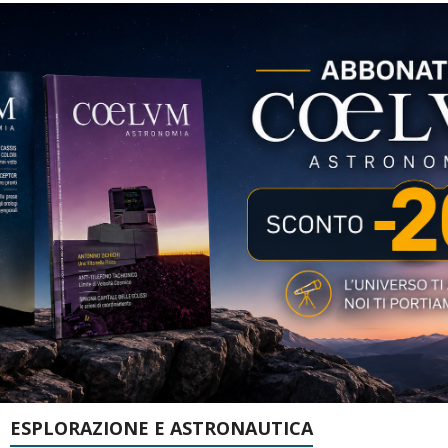
ESPLORAZIONE E ASTRONAUTICA