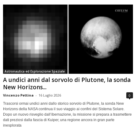
Astronautica ed Esplorazione Spaziale
A undici anni dal sorvolo di Plutone, la sonda
New Horizons...
Vincenzo Pettina
-
16 Luglio 2026
0
Trascorsi ormai undici anni dallo storico sorvolo di Plutone, la sonda New
Horizons della NASA continua il suo viaggio ai confini del Sistema Solare.
Dopo un nuovo risveglio dall’ibernazione, la missione si prepara a trasmettere
dati preziosi dalla fascia di Kuiper, una regione ancora in gran parte
inesplorata