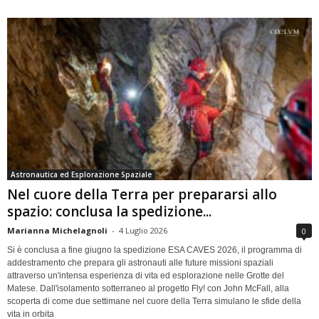
Astronautica ed Esplorazione Spaziale
Nel cuore della Terra per prepararsi allo
spazio: conclusa la spedizione...
Marianna Michelagnoli
-
4 Luglio 2026
0
Si è conclusa a fine giugno la spedizione ESA CAVES 2026, il programma di
addestramento che prepara gli astronauti alle future missioni spaziali
attraverso un'intensa esperienza di vita ed esplorazione nelle Grotte del
Matese. Dall'isolamento sotterraneo al progetto Fly! con John McFall, alla
scoperta di come due settimane nel cuore della Terra simulano le sfide della
vita in orbita